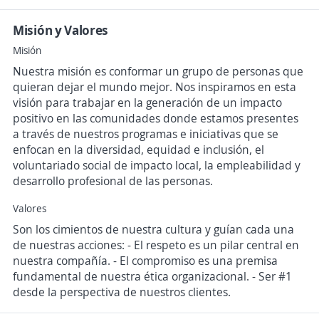
Misión y Valores
Misión
Nuestra misión es conformar un grupo de personas que
quieran dejar el mundo mejor. Nos inspiramos en esta
visión para trabajar en la generación de un impacto
positivo en las comunidades donde estamos presentes
a través de nuestros programas e iniciativas que se
enfocan en la diversidad, equidad e inclusión, el
voluntariado social de impacto local, la empleabilidad y
desarrollo profesional de las personas.
Valores
Son los cimientos de nuestra cultura y guían cada una
de nuestras acciones: - El respeto es un pilar central en
nuestra compañía. - El compromiso es una premisa
fundamental de nuestra ética organizacional. - Ser #1
desde la perspectiva de nuestros clientes.