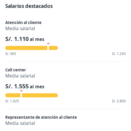
Salarios destacados
Atención al cliente
Media salarial
S/. 1.110
al mes
S/. 565
S/. 1.243
Call center
Media salarial
S/. 1.555
al mes
S/. 1.025
S/. 2.800
Representante de atención al cliente
Media salarial