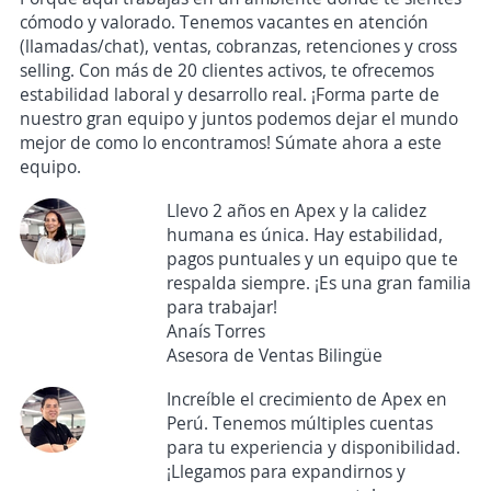
cómodo y valorado. Tenemos vacantes en atención
(llamadas/chat), ventas, cobranzas, retenciones y cross
selling. Con más de 20 clientes activos, te ofrecemos
estabilidad laboral y desarrollo real. ¡Forma parte de
nuestro gran equipo y juntos podemos dejar el mundo
mejor de como lo encontramos! Súmate ahora a este
equipo.
Llevo 2 años en Apex y la calidez
humana es única. Hay estabilidad,
pagos puntuales y un equipo que te
respalda siempre. ¡Es una gran familia
para trabajar!
Anaís Torres
Asesora de Ventas Bilingüe
Increíble el crecimiento de Apex en
Perú. Tenemos múltiples cuentas
para tu experiencia y disponibilidad.
¡Llegamos para expandirnos y