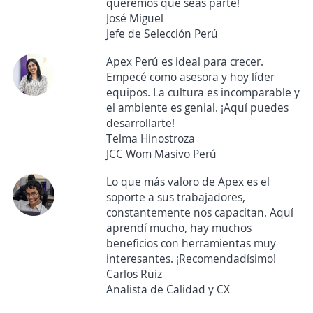
queremos que seas parte!
José Miguel
Jefe de Selección Perú
Apex Perú es ideal para crecer.
Empecé como asesora y hoy líder
equipos. La cultura es incomparable y
el ambiente es genial. ¡Aquí puedes
desarrollarte!
Telma Hinostroza
JCC Wom Masivo Perú
Lo que más valoro de Apex es el
soporte a sus trabajadores,
constantemente nos capacitan. Aquí
aprendí mucho, hay muchos
beneficios con herramientas muy
interesantes. ¡Recomendadísimo!
Carlos Ruiz
Analista de Calidad y CX