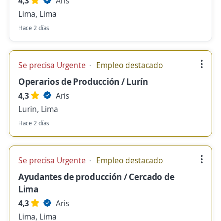
4,3
Aris
Lima, Lima
Hace 2 días
Se precisa Urgente
Empleo destacado
Operarios de Producción / Lurín
4,3
Aris
Lurin, Lima
Hace 2 días
Se precisa Urgente
Empleo destacado
Ayudantes de producción / Cercado de
Lima
4,3
Aris
Lima, Lima