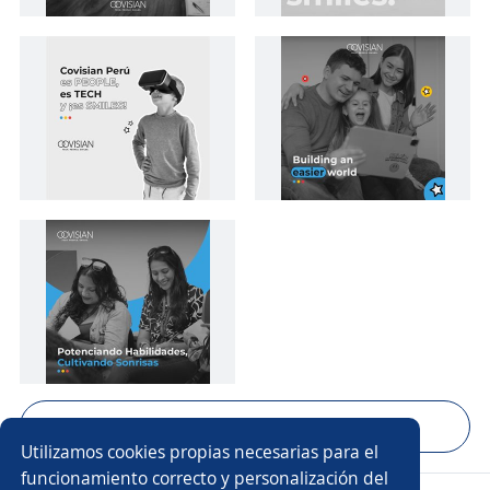
Mostrar 16 fotos
Utilizamos cookies propias necesarias para el
funcionamiento correcto y personalización del