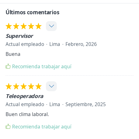
Últimos comentarios
Supervisor
Actual empleado
Lima
Febrero, 2026
Buena
Recomienda trabajar aquí
Teleoperadora
Actual empleado
Lima
Septiembre, 2025
Buen clima laboral.
Recomienda trabajar aquí