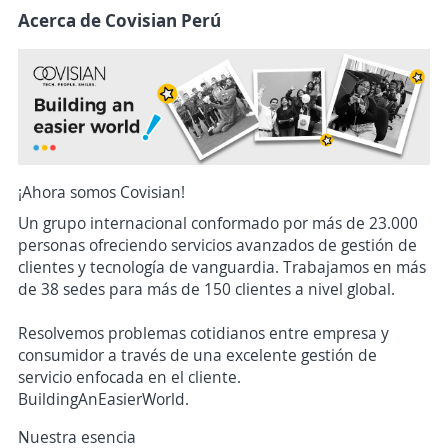
Acerca de Covisian Perú
¡Ahora somos Covisian!
Un grupo internacional conformado por más de 23.000
personas ofreciendo servicios avanzados de gestión de
clientes y tecnología de vanguardia. Trabajamos en más
de 38 sedes para más de 150 clientes a nivel global.
Resolvemos problemas cotidianos entre empresa y
consumidor a través de una excelente gestión de
servicio enfocada en el cliente.
BuildingAnEasierWorld.
Nuestra esencia