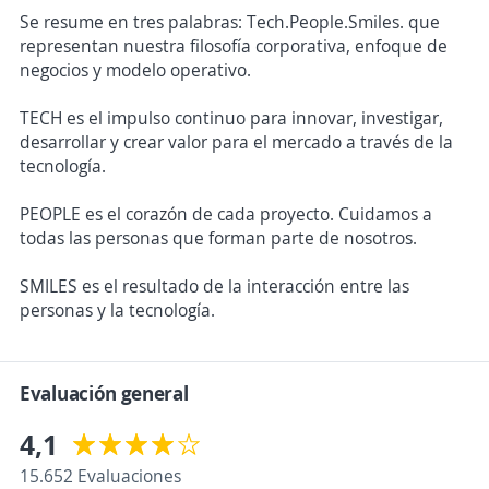
Se resume en tres palabras: Tech.People.Smiles. que
representan nuestra filosofía corporativa, enfoque de
negocios y modelo operativo.
TECH es el impulso continuo para innovar, investigar,
desarrollar y crear valor para el mercado a través de la
tecnología.
PEOPLE es el corazón de cada proyecto. Cuidamos a
todas las personas que forman parte de nosotros.
SMILES es el resultado de la interacción entre las
personas y la tecnología.
Evaluación general
4,1
15.652 Evaluaciones