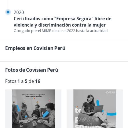
2020
Certificados como "Empresa Segura" libre de
violencia y discriminación contra la mujer
Otorgado por el MIMP desde el 2022 hasta la actualidad
Empleos en Covisian Perú
Fotos de Covisian Perú
Fotos
1
a
5
de
16