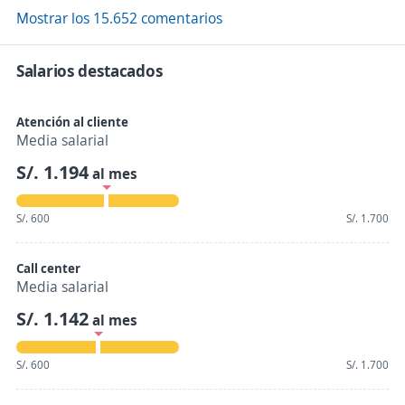
Mostrar los 15.652 comentarios
Salarios destacados
Atención al cliente
Media salarial
S/. 1.194
al mes
S/. 600
S/. 1.700
Call center
Media salarial
S/. 1.142
al mes
S/. 600
S/. 1.700