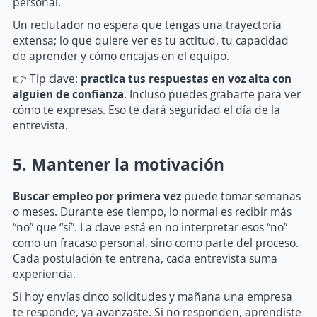
personal.
Un reclutador no espera que tengas una trayectoria
extensa; lo que quiere ver es tu actitud, tu capacidad
de aprender y cómo encajas en el equipo.
👉 Tip clave:
practica tus respuestas en voz alta con
alguien de confianza
. Incluso puedes grabarte para ver
cómo te expresas. Eso te dará seguridad el día de la
entrevista.
5. Mantener la motivación
Buscar empleo por primera vez
puede tomar semanas
o meses. Durante ese tiempo, lo normal es recibir más
“no” que “sí”. La clave está en no interpretar esos “no”
como un fracaso personal, sino como parte del proceso.
Cada postulación te entrena, cada entrevista suma
experiencia.
Si hoy envías cinco solicitudes y mañana una empresa
te responde, ya avanzaste. Si no responden, aprendiste