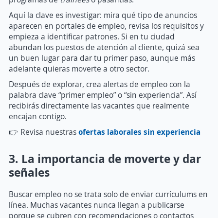
Aquí la clave es investigar: mira qué tipo de anuncios
aparecen en portales de empleo, revisa los requisitos y
empieza a identificar patrones. Si en tu ciudad
abundan los puestos de atención al cliente, quizá sea
un buen lugar para dar tu primer paso, aunque más
adelante quieras moverte a otro sector.
Después de explorar, crea alertas de empleo con la
palabra clave “primer empleo” o “sin experiencia”. Así
recibirás directamente las vacantes que realmente
encajan contigo.
👉 Revisa nuestras
ofertas laborales sin experiencia
3. La importancia de moverte y dar
señales
Buscar empleo no se trata solo de enviar currículums en
línea. Muchas vacantes nunca llegan a publicarse
porque se cubren con recomendaciones o contactos