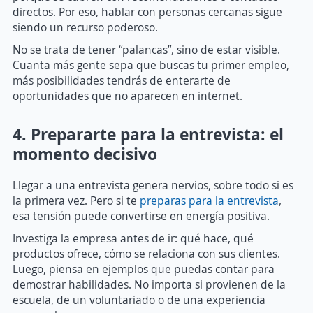
directos. Por eso, hablar con personas cercanas sigue
siendo un recurso poderoso.
No se trata de tener “palancas”, sino de estar visible.
Cuanta más gente sepa que buscas tu primer empleo,
más posibilidades tendrás de enterarte de
oportunidades que no aparecen en internet.
4. Prepararte para la entrevista: el
momento decisivo
Llegar a una entrevista genera nervios, sobre todo si es
la primera vez. Pero si te
preparas para la entrevista
,
esa tensión puede convertirse en energía positiva.
Investiga la empresa antes de ir: qué hace, qué
productos ofrece, cómo se relaciona con sus clientes.
Luego, piensa en ejemplos que puedas contar para
demostrar habilidades. No importa si provienen de la
escuela, de un voluntariado o de una experiencia