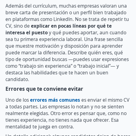
Además del currículum, muchas empresas valoran una
breve carta de presentación o un perfil bien trabajado
en plataformas como LinkedIn. No se trata de repetir tu
CV, sino de
e
xplicar en pocas líneas por qué te
interesa el puesto
y qué puedes aportar, aun cuando
sea tu primera experiencia laboral. Una frase sencilla
que muestre motivación y disposición para aprender
puede marcar la diferencia. Describe quién eres, qué
tipo de oportunidad buscas —puedes usar expresiones
como “trabajo sin experiencia” o “trabajo inicial”— y
destaca las habilidades que te hacen un buen
candidato.
Errores que te conviene evitar
Uno de los
errores más comunes
es enviar el mismo CV
a todas partes. Las empresas lo notan y no se sienten
realmente elegidas. Otro error es pensar que, como no
tienes experiencia, no tienes nada que ofrecer. Esa
mentalidad te juega en contra.