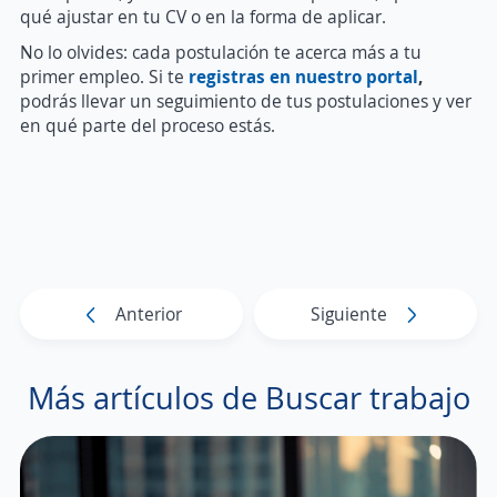
qué ajustar en tu CV o en la forma de aplicar.
No lo olvides: cada postulación te acerca más a tu
primer empleo. Si te
registras en nuestro portal
,
podrás llevar un seguimiento de tus postulaciones y ver
en qué parte del proceso estás.
Anterior
Siguiente
Más artículos de Buscar trabajo