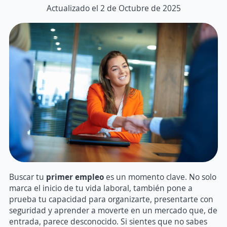
Actualizado el 2 de Octubre de 2025
Buscar tu
primer empleo
es un momento clave. No solo
marca el inicio de tu vida laboral, también pone a
prueba tu capacidad para organizarte, presentarte con
seguridad y aprender a moverte en un mercado que, de
entrada, parece desconocido. Si sientes que no sabes