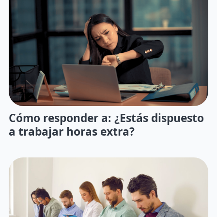
Cómo responder a: ¿Estás dispuesto
a trabajar horas extra?