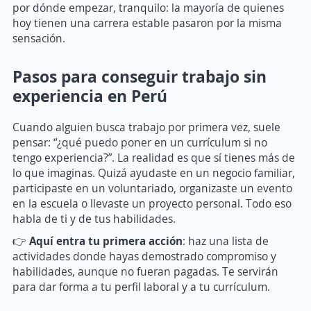
por dónde empezar, tranquilo: la mayoría de quienes
hoy tienen una carrera estable pasaron por la misma
sensación.
Pasos para conseguir trabajo sin
experiencia en Perú
Cuando alguien busca trabajo por primera vez, suele
pensar: “¿qué puedo poner en un currículum si no
tengo experiencia?”. La realidad es que sí tienes más de
lo que imaginas. Quizá ayudaste en un negocio familiar,
participaste en un voluntariado, organizaste un evento
en la escuela o llevaste un proyecto personal. Todo eso
habla de ti y de tus habilidades.
👉
Aquí entra tu primera acción
: haz una lista de
actividades donde hayas demostrado compromiso y
habilidades, aunque no fueran pagadas. Te servirán
para dar forma a tu perfil laboral y a tu currículum.