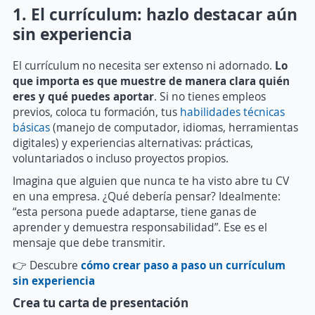
1. El currículum: hazlo destacar aún
sin experiencia
El currículum no necesita ser extenso ni adornado.
Lo
que importa es que muestre de manera clara quién
eres y qué puedes aportar
. Si no tienes empleos
previos, coloca tu formación, tus
habilidades técnicas
básicas
(manejo de computador, idiomas, herramientas
digitales) y experiencias alternativas: prácticas,
voluntariados o incluso proyectos propios.
Imagina que alguien que nunca te ha visto abre tu CV
en una empresa. ¿Qué debería pensar? Idealmente:
“esta persona puede adaptarse, tiene ganas de
aprender y demuestra responsabilidad”. Ese es el
mensaje que debe transmitir.
👉 Descubre
cómo crear paso a paso un currículum
sin experiencia
Crea tu carta de presentación