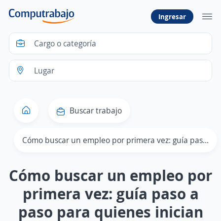
Ingresar
Buscar trabajo
Cómo buscar un empleo por primera vez: guía paso a paso para quienes inician
Cómo buscar un empleo por
primera vez: guía paso a
paso para quienes inician