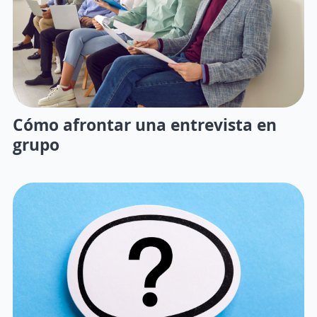
Cómo afrontar una entrevista en
grupo