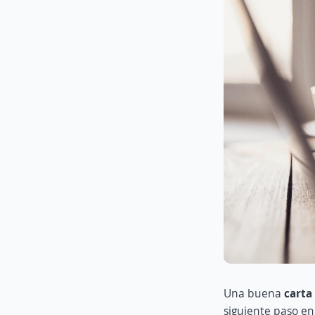
Una buena
carta
siguiente paso en