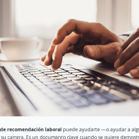
 de recomendación laboral
puede ayudarte —o ayudar a alg
 su carrera. Es un documento clave cuando se quiere demostr