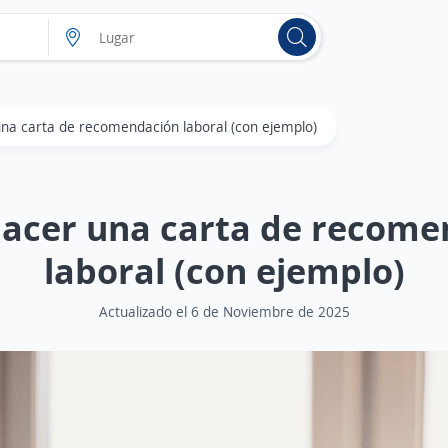
a carta de recomendación laboral (con ejemplo)
acer una carta de recome
laboral (con ejemplo)
Actualizado el 6 de Noviembre de 2025