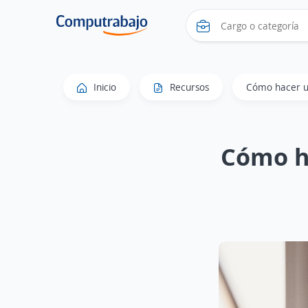
Inicio
Recursos
Cómo hacer un
Cómo h