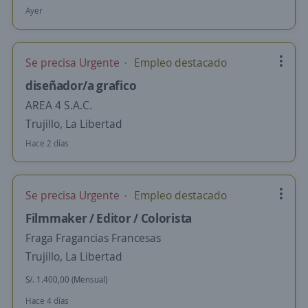
Ayer
Se precisa Urgente
Empleo destacado
diseñador/a grafico
AREA 4 S.A.C.
Trujillo, La Libertad
Hace 2 días
Se precisa Urgente
Empleo destacado
Filmmaker / Editor / Colorista
Fraga Fragancias Francesas
Trujillo, La Libertad
S/. 1.400,00 (Mensual)
Hace 4 días