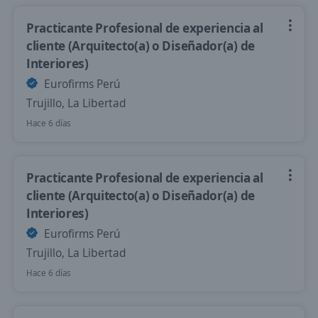
Practicante Profesional de experiencia al
cliente (Arquitecto(a) o Diseñador(a) de
Interiores)
Eurofirms Perú
Trujillo, La Libertad
Hace 6 días
Practicante Profesional de experiencia al
cliente (Arquitecto(a) o Diseñador(a) de
Interiores)
Eurofirms Perú
Trujillo, La Libertad
Hace 6 días