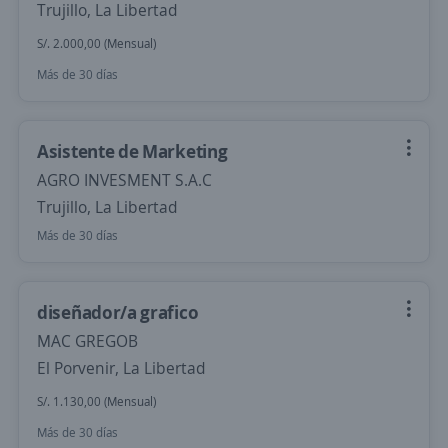
Trujillo, La Libertad
S/. 2.000,00 (Mensual)
Más de 30 días
Asistente de Marketing
AGRO INVESMENT S.A.C
Trujillo, La Libertad
Más de 30 días
diseñador/a grafico
MAC GREGOB
El Porvenir, La Libertad
S/. 1.130,00 (Mensual)
Más de 30 días