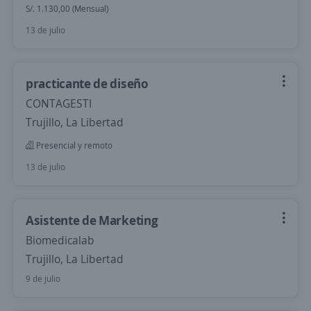
S/. 1.130,00 (Mensual)
13 de julio
practicante de diseño
CONTAGESTI
Trujillo, La Libertad
Presencial y remoto
13 de julio
Asistente de Marketing
Biomedicalab
Trujillo, La Libertad
9 de julio