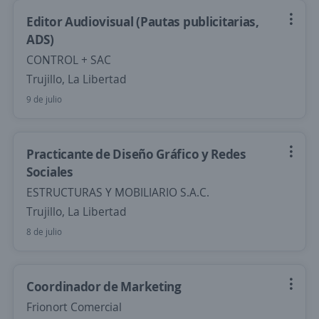
Editor Audiovisual (Pautas publicitarias,
ADS)
CONTROL + SAC
Trujillo, La Libertad
9 de julio
Practicante de Diseño Gráfico y Redes
Sociales
ESTRUCTURAS Y MOBILIARIO S.A.C.
Trujillo, La Libertad
8 de julio
Coordinador de Marketing
Frionort Comercial