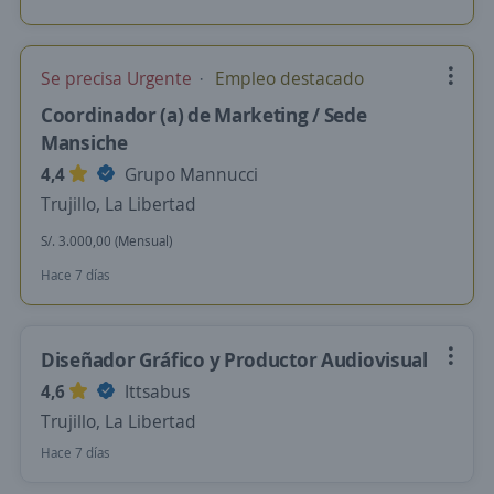
Se precisa Urgente
Empleo destacado
Coordinador (a) de Marketing / Sede
Mansiche
4,4
Grupo Mannucci
Trujillo, La Libertad
S/. 3.000,00 (Mensual)
Hace 7 días
Diseñador Gráfico y Productor Audiovisual
4,6
Ittsabus
Trujillo, La Libertad
Hace 7 días