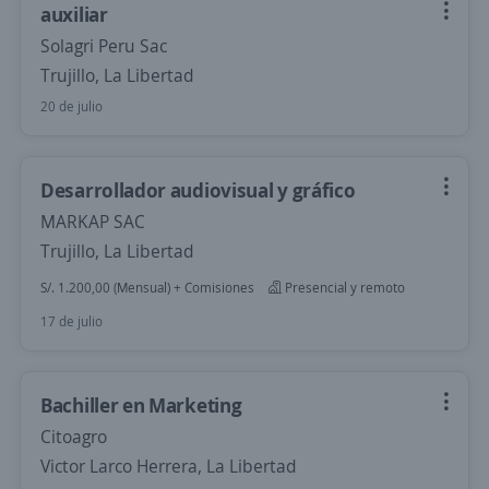
auxiliar
Solagri Peru Sac
Trujillo, La Libertad
20 de julio
Desarrollador audiovisual y gráfico
MARKAP SAC
Trujillo, La Libertad
S/. 1.200,00 (Mensual) + Comisiones
Presencial y remoto
17 de julio
Bachiller en Marketing
Citoagro
Victor Larco Herrera, La Libertad