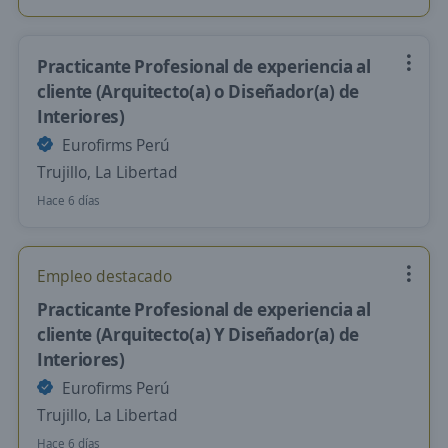
Practicante Profesional de experiencia al
cliente (Arquitecto(a) o Diseñador(a) de
Interiores)
Eurofirms Perú
Trujillo, La Libertad
Hace 6 días
Empleo destacado
Practicante Profesional de experiencia al
cliente (Arquitecto(a) Y Diseñador(a) de
Interiores)
Eurofirms Perú
Trujillo, La Libertad
Hace 6 días