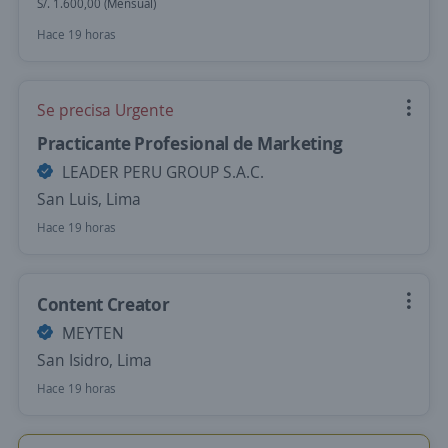
S/. 1.600,00 (Mensual)
Hace 19 horas
Se precisa Urgente
Practicante Profesional de Marketing
LEADER PERU GROUP S.A.C.
San Luis, Lima
Hace 19 horas
Content Creator
MEYTEN
San Isidro, Lima
Hace 19 horas