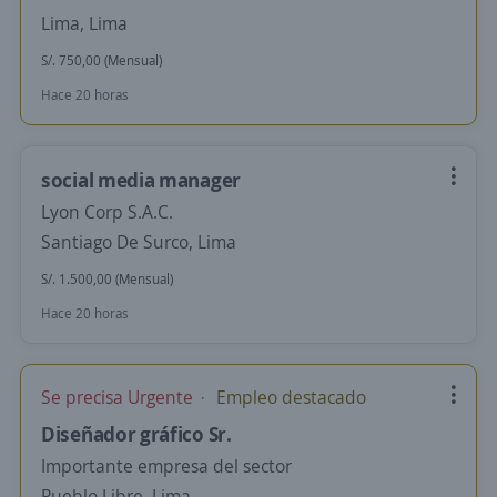
Lima, Lima
S/. 750,00 (Mensual)
Hace 20 horas
social media manager
Lyon Corp S.A.C.
Santiago De Surco, Lima
S/. 1.500,00 (Mensual)
Hace 20 horas
Se precisa Urgente
Empleo destacado
Diseñador gráfico Sr.
Importante empresa del sector
Pueblo Libre, Lima