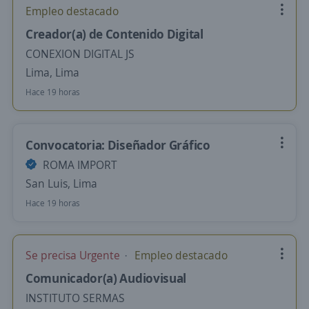
Empleo destacado
Creador(a) de Contenido Digital
CONEXION DIGITAL JS
Lima, Lima
Hace 19 horas
Convocatoria: Diseñador Gráfico
ROMA IMPORT
San Luis, Lima
Hace 19 horas
Se precisa Urgente
Empleo destacado
Comunicador(a) Audiovisual
INSTITUTO SERMAS