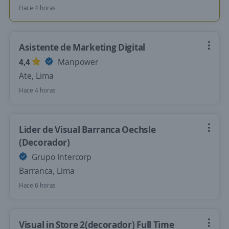
Hace 4 horas
Asistente de Marketing Digital
4,4
Manpower
Ate, Lima
Hace 4 horas
Lider de Visual Barranca Oechsle
(Decorador)
Grupo Intercorp
Barranca, Lima
Hace 6 horas
Visual in Store 2(decorador) Full Time