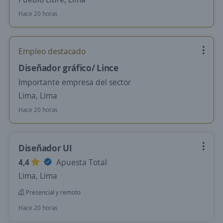
Hace 20 horas
Empleo destacado
Diseñador gráfico/ Lince
Importante empresa del sector
Lima, Lima
Hace 20 horas
Diseñador UI
4,4
Apuesta Total
Lima, Lima
Presencial y remoto
Hace 20 horas