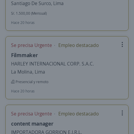
Santiago De Surco, Lima
S/. 1.500,00 (Mensual)
Hace 20 horas
Se precisa Urgente
Empleo destacado
Filmmaker
HARLEY INTERNACIONAL CORP. S.A.C.
La Molina, Lima
Presencial y remoto
Hace 20 horas
Se precisa Urgente
Empleo destacado
content manager
IMPORTADORA GORRION E.I.R.L.