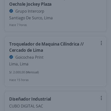
Oechsle Jockey Plaza
Grupo Intercorp
Santiago De Surco, Lima
Hace 7 horas
Troquelador de Maquina Cilíndrica //
Cercado de Lima
Goicochea Print
Lima, Lima
S/. 2.000,00 (Mensual)
Hace 15 horas
Diseñador Industrial
CUBO DIGITAL SAC