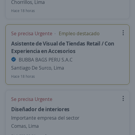
Chorrillos, Lima
Hace 18 horas
Se precisa Urgente
Empleo destacado
Asistente de Visual de Tiendas Retail / Con
Experiencia en Accesorios
BUBBA BAGS PERU S.A.C
Santiago De Surco, Lima
Hace 18 horas
Se precisa Urgente
Diseñador de interiores
Importante empresa del sector
Comas, Lima