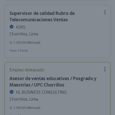
Supervisor de calidad Rubro de
Telecomunicaciones Ventas
A365
Chorrillos, Lima
S/. 1.550,00 (Mensual)
Hace 3 horas
Empleo destacado
Asesor de ventas educativas / Posgrado y
Maestrías / UPC Chorrillos
HL BUSINESS CONSULTING
Chorrillos, Lima
S/. 1.500,00 (Mensual)