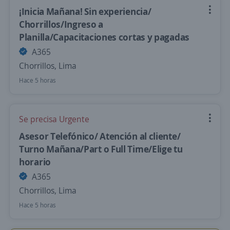
¡Inicia Mañana! Sin experiencia/
Chorrillos/Ingreso a
Planilla/Capacitaciones cortas y pagadas
A365
Chorrillos, Lima
Hace 5 horas
Se precisa Urgente
Asesor Telefónico/ Atención al cliente/
Turno Mañana/Part o Full Time/Elige tu
horario
A365
Chorrillos, Lima
Hace 5 horas