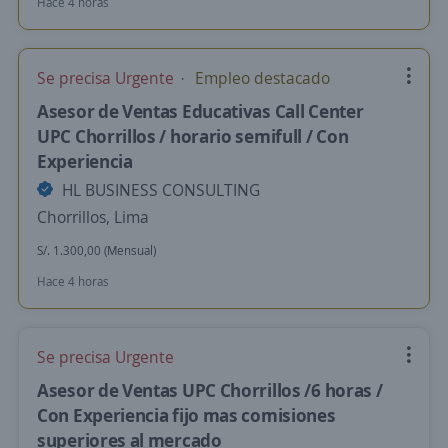
Hace 4 horas
Se precisa Urgente
Empleo destacado
Asesor de Ventas Educativas Call Center
UPC Chorrillos / horario semifull / Con
Experiencia
HL BUSINESS CONSULTING
Chorrillos, Lima
S/. 1.300,00 (Mensual)
Hace 4 horas
Se precisa Urgente
Asesor de Ventas UPC Chorrillos /6 horas /
Con Experiencia fijo mas comisiones
superiores al mercado