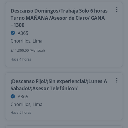
Descanso Domingos/Trabaja Solo 6 horas
Turno MAÑANA /Asesor de Claro/ GANA
+1300
A365
Chorrillos, Lima
S/. 1.300,00 (Mensual)
Hace 4 horas
¡Descanso Fijo!/¡Sin experiencia!/¡Lunes A
Sabado!/¡Asesor Telefónico!/
A365
Chorrillos, Lima
Hace 5 horas