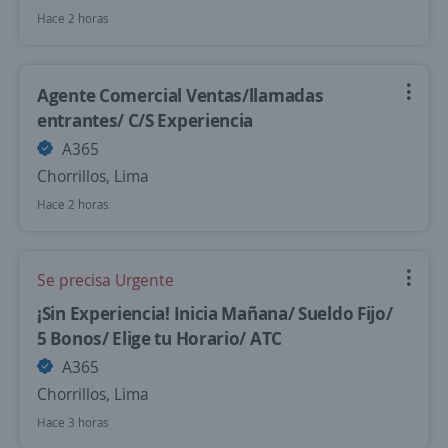
Hace 2 horas
Agente Comercial Ventas/llamadas
entrantes/ C/S Experiencia
A365
Chorrillos, Lima
Hace 2 horas
Se precisa Urgente
¡Sin Experiencia! Inicia Mañana/ Sueldo Fijo/
5 Bonos/ Elige tu Horario/ ATC
A365
Chorrillos, Lima
Hace 3 horas