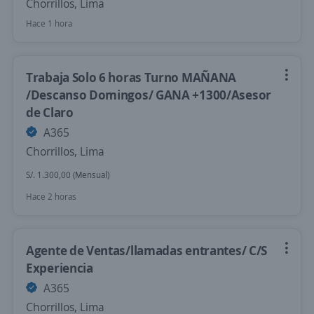
Chorrillos, Lima
Hace 1 hora
Trabaja Solo 6 horas Turno MAÑANA
/Descanso Domingos/ GANA +1300/Asesor
de Claro
A365
Chorrillos, Lima
S/. 1.300,00 (Mensual)
Hace 2 horas
Agente de Ventas/llamadas entrantes/ C/S
Experiencia
A365
Chorrillos, Lima