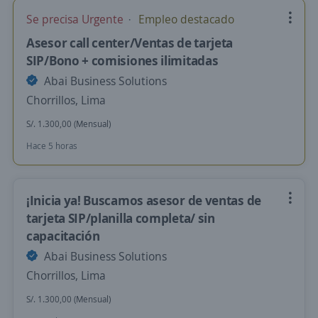
Se precisa Urgente
Empleo destacado
Asesor call center/Ventas de tarjeta
SIP/Bono + comisiones ilimitadas
Abai Business Solutions
Chorrillos, Lima
S/. 1.300,00 (Mensual)
Hace 5 horas
¡Inicia ya! Buscamos asesor de ventas de
tarjeta SIP/planilla completa/ sin
capacitación
Abai Business Solutions
Chorrillos, Lima
S/. 1.300,00 (Mensual)