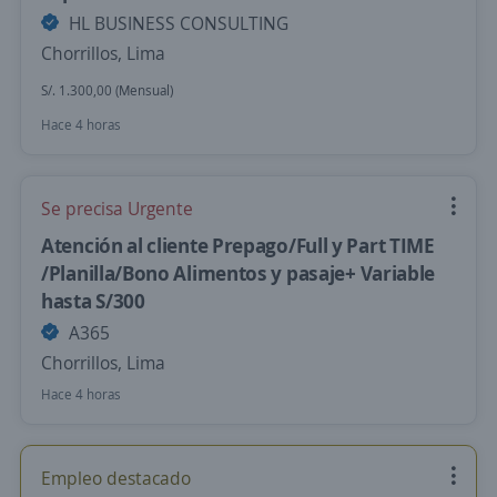
HL BUSINESS CONSULTING
Chorrillos, Lima
S/. 1.300,00 (Mensual)
Hace 4 horas
Se precisa Urgente
Atención al cliente Prepago/Full y Part TIME
/Planilla/Bono Alimentos y pasaje+ Variable
hasta S/300
A365
Chorrillos, Lima
Hace 4 horas
Empleo destacado