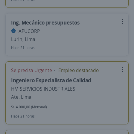
Ing. Mecánico presupuestos
APUCORP
Lurin, Lima
Hace 21 horas
Se precisa Urgente
Empleo destacado
Ingeniero Especialista de Calidad
HM SERVICIOS INDUSTRIALES
Ate, Lima
S/. 4.000,00 (Mensual)
Hace 21 horas