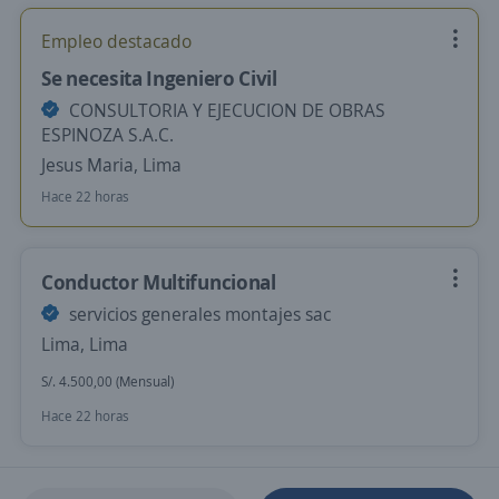
Empleo destacado
Se necesita Ingeniero Civil
CONSULTORIA Y EJECUCION DE OBRAS
ESPINOZA S.A.C.
Jesus Maria, Lima
Hace 22 horas
Conductor Multifuncional
servicios generales montajes sac
Lima, Lima
S/. 4.500,00 (Mensual)
Hace 22 horas