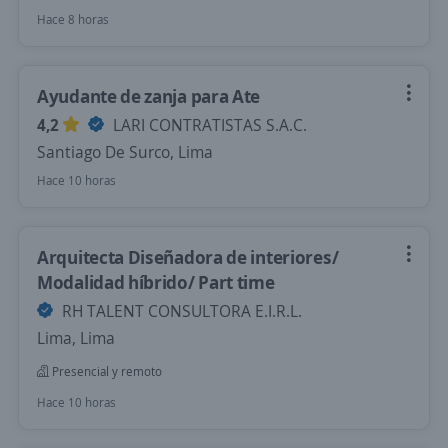
Hace 8 horas
Ayudante de zanja para Ate
4,2
LARI CONTRATISTAS S.A.C.
Santiago De Surco, Lima
Hace 10 horas
Arquitecta Diseñadora de interiores/
Modalidad híbrido/ Part time
RH TALENT CONSULTORA E.I.R.L.
Lima, Lima
Presencial y remoto
Hace 10 horas