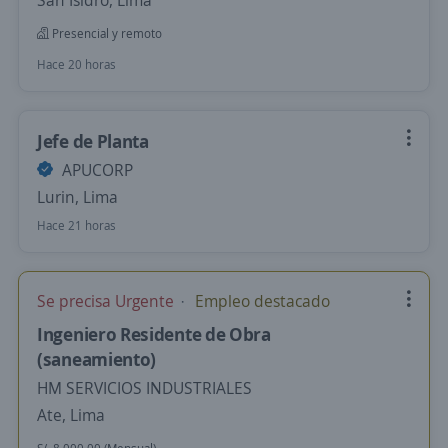
San Isidro, Lima
Presencial y remoto
Hace 20 horas
Jefe de Planta
APUCORP
Lurin, Lima
Hace 21 horas
Se precisa Urgente
Empleo destacado
Ingeniero Residente de Obra
(saneamiento)
HM SERVICIOS INDUSTRIALES
Ate, Lima