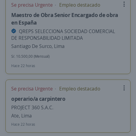
Se precisa Urgente
Empleo destacado
Maestro de Obra Senior Encargado de obra
en España
QREPS SELECCIONA SOCIEDAD COMERCIAL
DE RESPONSABILIDAD LIMITADA
Santiago De Surco, Lima
S/. 10.500,00 (Mensual)
Hace 22 horas
Se precisa Urgente
Empleo destacado
operario/a carpintero
PROJECT 360 S.A.C.
Ate, Lima
Hace 22 horas