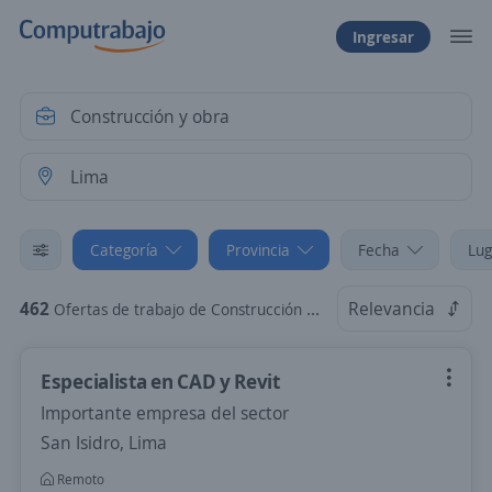
Ingresar
Categoría
Provincia
Fecha
Lug
462
Relevancia
Ofertas de trabajo de Construcción y obra en Lima
Especialista en CAD y Revit
Importante empresa del sector
San Isidro, Lima
Remoto