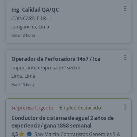
Ing. Calidad QA/QC
COINCARD E.I.R.L.
Lurigancho, Lima
Hace 13 horas
Operador de Perforadora 14x7 / Ica
Importante empresa del sector
Lima, Lima
Hace 15 horas
Se precisa Urgente
Empleo destacado
Conductor de cisterna de agua! 2 años de
experiencia/ gana 1858 semanal
4,5
San Martin Contratistas Generales S.A