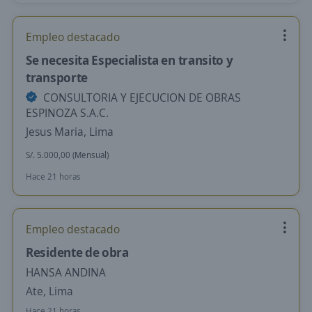
Empleo destacado
Se necesita Especialista en transito y
transporte
CONSULTORIA Y EJECUCION DE OBRAS
ESPINOZA S.A.C.
Jesus Maria, Lima
S/. 5.000,00 (Mensual)
Hace 21 horas
Empleo destacado
Residente de obra
HANSA ANDINA
Ate, Lima
Hace 21 horas