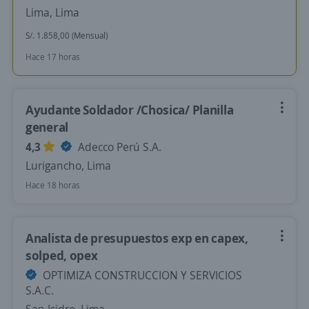
Lima, Lima
S/. 1.858,00 (Mensual)
Hace 17 horas
Ayudante Soldador /Chosica/ Planilla
general
4,3
Adecco Perú S.A.
Lurigancho, Lima
Hace 18 horas
Analista de presupuestos exp en capex,
solped, opex
OPTIMIZA CONSTRUCCION Y SERVICIOS
S.A.C.