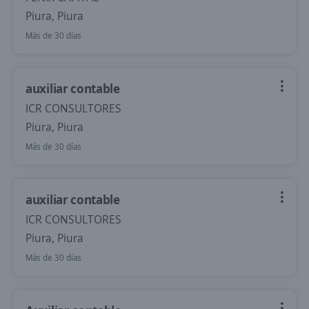
Piura, Piura
Más de 30 días
auxiliar contable
ICR CONSULTORES
Piura, Piura
Más de 30 días
auxiliar contable
ICR CONSULTORES
Piura, Piura
Más de 30 días