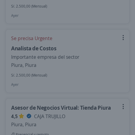
S/. 2.500,00 (Mensual)
Ayer
Se precisa Urgente
Analista de Costos
Importante empresa del sector
Piura, Piura
S/. 2.500,00 (Mensual)
Ayer
Asesor de Negocios Virtual: Tienda Piura
4,5
CAJA TRUJILLO
Piura, Piura
Presencial y remoto