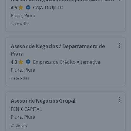
4,5
CAJA TRUJILLO
Piura, Piura
Hace 4 días
Asesor de Negocios / Departamento de
Piura
4,3
Empresa de Crédito Alternativa
Piura, Piura
Hace 6 días
Asesor de Negocios Grupal
FENIX CAPITAL
Piura, Piura
21 de julio