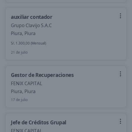
auxiliar contador
Grupo Clavijo S.A.C
Piura, Piura
S/. 1.300,00 (Mensual)
21 de julio
Gestor de Recuperaciones
FENIX CAPITAL
Piura, Piura
17 de julio
Jefe de Créditos Grupal
FENIX CAPITAL