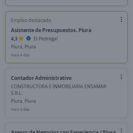
Empleo destacado
Asistente de Presupuestos. Piura
4,3
El Pedregal
Piura, Piura
Hace 4 días
Contador Administrativo
CONSTRUCTORA E INMOBILIARIA ENSAMAR
S.R.L.
Piura, Piura
Hace 4 días
Asesor de Negocios con Experiencia / Piura