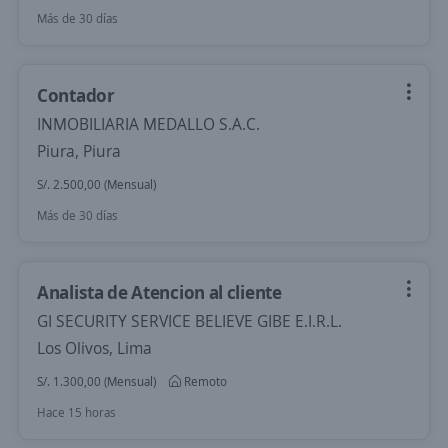
Más de 30 días
Contador
INMOBILIARIA MEDALLO S.A.C.
Piura, Piura
S/. 2.500,00 (Mensual)
Más de 30 días
Analista de Atencion al cliente
GI SECURITY SERVICE BELIEVE GIBE E.I.R.L.
Los Olivos, Lima
S/. 1.300,00 (Mensual)
Remoto
Hace 15 horas