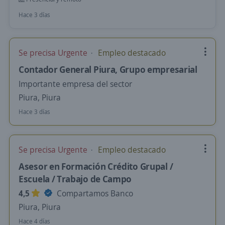
Hace 3 días
Se precisa Urgente
Empleo destacado
Contador General Piura, Grupo empresarial
Importante empresa del sector
Piura, Piura
Hace 3 días
Se precisa Urgente
Empleo destacado
Asesor en Formación Crédito Grupal /
Escuela / Trabajo de Campo
4,5
Compartamos Banco
Piura, Piura
Hace 4 días