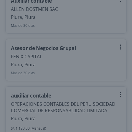
Auxiliar contable
ALLEN DOSTMEN SAC
Piura, Piura
Más de 30 días
Asesor de Negocios Grupal
FENIX CAPITAL
Piura, Piura
Más de 30 días
auxiliar contable
OPERACIONES CONTABLES DEL PERU SOCIEDAD
COMERCIAL DE RESPONSABILIDAD LIMITADA
Piura, Piura
S/. 1.130,00 (Mensual)