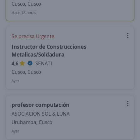
Cusco, Cusco
Hace 18 horas
Se precisa Urgente
Instructor de Construcciones
Metalicas/Soldadura
4,6
SENATI
Cusco, Cusco
Ayer
profesor computación
ASOCIACION SOL & LUNA
Urubamba, Cusco
Ayer