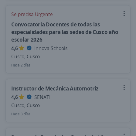
Se precisa Urgente
Convocatoria Docentes de todas las
especialidades para las sedes de Cusco año
escolar 2026
4,6
Innova Schools
Cusco, Cusco
Hace 2 días
Instructor de Mecánica Automotriz
4,6
SENATI
Cusco, Cusco
Hace 3 días