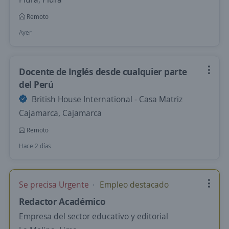
Remoto
Ayer
Docente de Inglés desde cualquier parte
del Perú
British House International - Casa Matriz
Cajamarca, Cajamarca
Remoto
Hace 2 días
Se precisa Urgente
Empleo destacado
Redactor Académico
Empresa del sector educativo y editorial