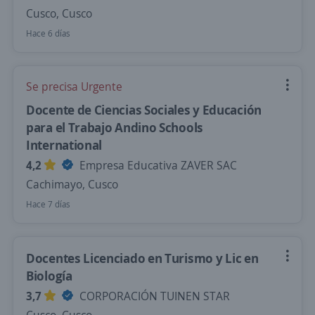
Cusco, Cusco
Hace 6 días
Se precisa Urgente
Docente de Ciencias Sociales y Educación
para el Trabajo Andino Schools
International
4,2
Empresa Educativa ZAVER SAC
Cachimayo, Cusco
Hace 7 días
Docentes Licenciado en Turismo y Lic en
Biología
3,7
CORPORACIÓN TUINEN STAR