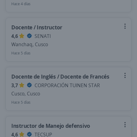
Hace 4 días
Docente / Instructor
4,6
SENATI
Wanchaq, Cusco
Hace 5 días
Docente de Inglés / Docente de Francés
3,7
CORPORACIÓN TUINEN STAR
Cusco, Cusco
Hace 5 días
Instructor de Manejo defensivo
4,6
TECSUP