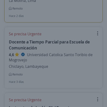
La Molina, Lima
Remoto
Hace 2 días
Se precisa Urgente
Docente a Tiempo Parcial para Escuela de
Comunicación
4,6
Universidad Catolica Santo Toribio de
Mogrovejo
Chiclayo, Lambayeque
Remoto
Hace 3 días
Se precisa Urgente