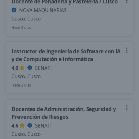
Docente de Panadería y Pastelería / Cusco
NOVA MAQUINARIAS
Cusco, Cusco
Hace 3 días
Instructor de Ingeniería de Software con IA
y de Computación e Informática
4,6
SENATI
Cusco, Cusco
Hace 3 días
Docentes de Administración, Seguridad y
Prevención de Riesgos
4,6
SENATI
Cusco, Cusco