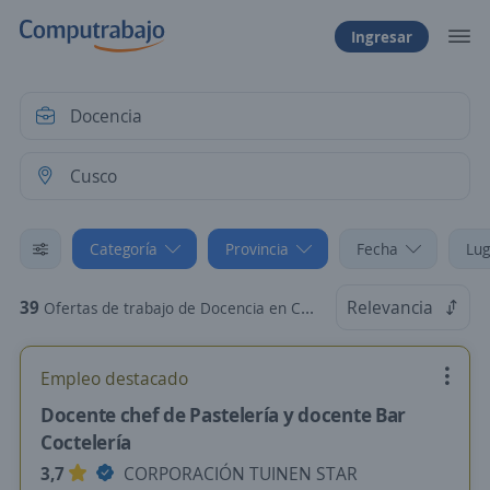
Ingresar
Categoría
Provincia
Fecha
Lug
39
Relevancia
Ofertas de trabajo de Docencia en Cusco
Empleo destacado
Docente chef de Pastelería y docente Bar
Coctelería
3,7
CORPORACIÓN TUINEN STAR