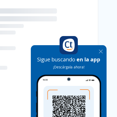
Sigue buscando
en la app
¡Descárgala ahora!