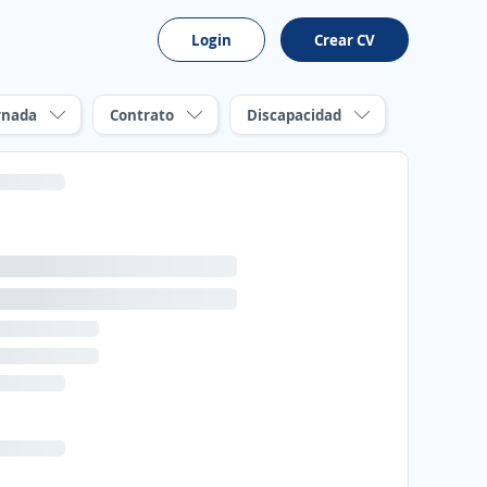
Login
Crear CV
rnada
Contrato
Discapacidad