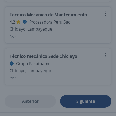
Técnico Mecánico de Mantenimiento
4,2
Procesadora Peru Sac
Chiclayo, Lambayeque
Ayer
Técnico mecánico Sede Chiclayo
Grupo Pakatnamu
Chiclayo, Lambayeque
Ayer
Anterior
Siguiente