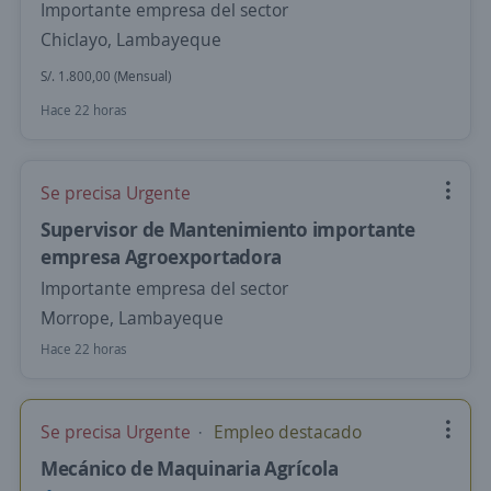
Importante empresa del sector
Chiclayo, Lambayeque
S/. 1.800,00 (Mensual)
Hace 22 horas
Se precisa Urgente
Supervisor de Mantenimiento importante
empresa Agroexportadora
Importante empresa del sector
Morrope, Lambayeque
Hace 22 horas
Se precisa Urgente
Empleo destacado
Mecánico de Maquinaria Agrícola