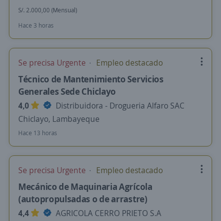
S/. 2.000,00 (Mensual)
Hace 3 horas
Se precisa Urgente
Empleo destacado
Técnico de Mantenimiento Servicios
Generales Sede Chiclayo
4,0
Distribuidora - Drogueria Alfaro SAC
Chiclayo, Lambayeque
Hace 13 horas
Se precisa Urgente
Empleo destacado
Mecánico de Maquinaria Agrícola
(autopropulsadas o de arrastre)
4,4
AGRICOLA CERRO PRIETO S.A