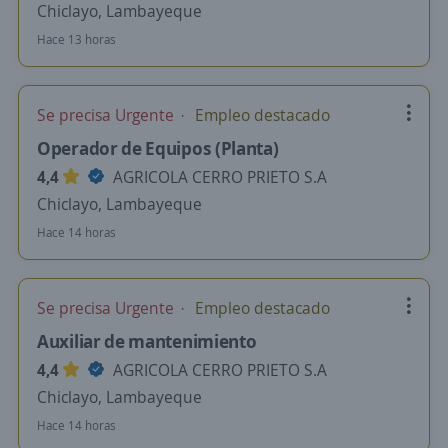
Chiclayo, Lambayeque
Hace 13 horas
Se precisa Urgente
Empleo destacado
Operador de Equipos (Planta)
4,4
AGRICOLA CERRO PRIETO S.A
Chiclayo, Lambayeque
Hace 14 horas
Se precisa Urgente
Empleo destacado
Auxiliar de mantenimiento
4,4
AGRICOLA CERRO PRIETO S.A
Chiclayo, Lambayeque
Hace 14 horas