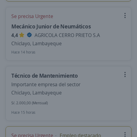
Se precisa Urgente
Mecánico Junior de Neumáticos
4,4
AGRICOLA CERRO PRIETO S.A
Chiclayo, Lambayeque
Hace 14 horas
Técnico de Mantenimiento
Importante empresa del sector
Chiclayo, Lambayeque
S/. 2.000,00 (Mensual)
Hace 15 horas
Se precisa Urgente
Empleo destacado