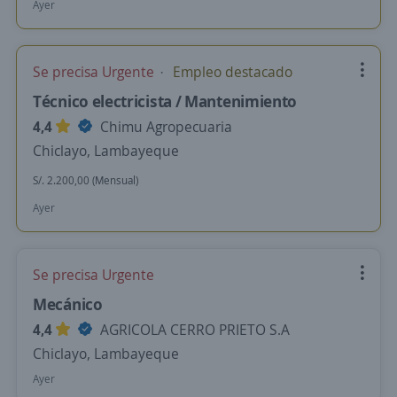
Ayer
Se precisa Urgente
Empleo destacado
Técnico electricista / Mantenimiento
4,4
Chimu Agropecuaria
Chiclayo, Lambayeque
S/. 2.200,00 (Mensual)
Ayer
Se precisa Urgente
Mecánico
4,4
AGRICOLA CERRO PRIETO S.A
Chiclayo, Lambayeque
Ayer