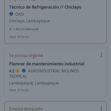
Técnico de Refrigeración // Chiclayo
OASI
Chiclayo, Lambayeque
S/. 1.400,00 (Mensual)
Hace 20 horas
Se precisa Urgente
Planner de mantenimiento industrial
4,2
AGROINDUSTRIAL MOLINOS
TROPICAL
Lambayeque, Lambayeque
Hace 20 horas
Empleo destacado