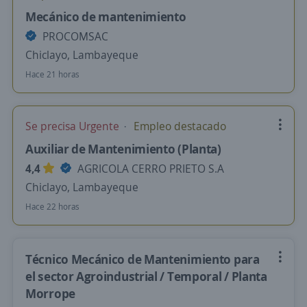
Mecánico de mantenimiento
PROCOMSAC
Chiclayo, Lambayeque
Hace 21 horas
Se precisa Urgente
Empleo destacado
Auxiliar de Mantenimiento (Planta)
4,4
AGRICOLA CERRO PRIETO S.A
Chiclayo, Lambayeque
Hace 22 horas
Técnico Mecánico de Mantenimiento para
el sector Agroindustrial / Temporal / Planta
Morrope