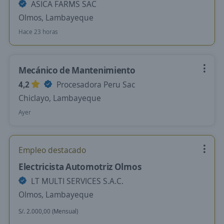
ASICA FARMS SAC
Olmos, Lambayeque
Hace 23 horas
Mecánico de Mantenimiento
4,2
Procesadora Peru Sac
Chiclayo, Lambayeque
Ayer
Empleo destacado
Electricista Automotriz Olmos
LT MULTI SERVICES S.A.C.
Olmos, Lambayeque
S/. 2.000,00 (Mensual)