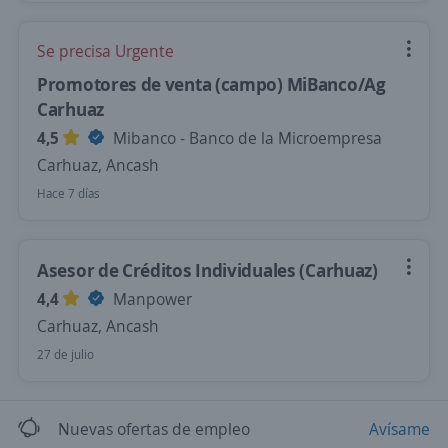
Se precisa Urgente
Promotores de venta (campo) MiBanco/Ag
Carhuaz
4,5
Mibanco - Banco de la Microempresa
Carhuaz, Ancash
Hace 7 días
Asesor de Créditos Individuales (Carhuaz)
4,4
Manpower
Carhuaz, Ancash
27 de julio
Nuevas ofertas de empleo
Avísame