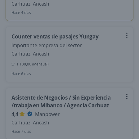
Carhuaz, Ancash
Hace 4 días
Counter ventas de pasajes Yungay
Importante empresa del sector
Carhuaz, Ancash
S/. 1.130,00 (Mensual)
Hace 6 días
Asistente de Negocios / Sin Experiencia
/trabaja en Mibanco / Agencia Carhuaz
4,4
Manpower
Carhuaz, Ancash
Hace 7 días