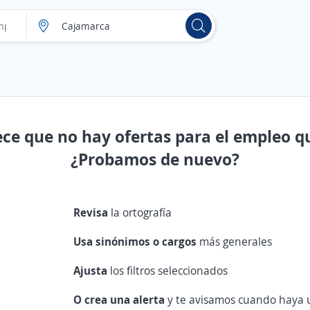
ece que no hay ofertas para el empleo q
¿Probamos de nuevo?
Revisa
la ortografía
Usa sinónimos o cargos
más generales
Ajusta
los filtros seleccionados
O crea una alerta
y te avisamos cuando haya u