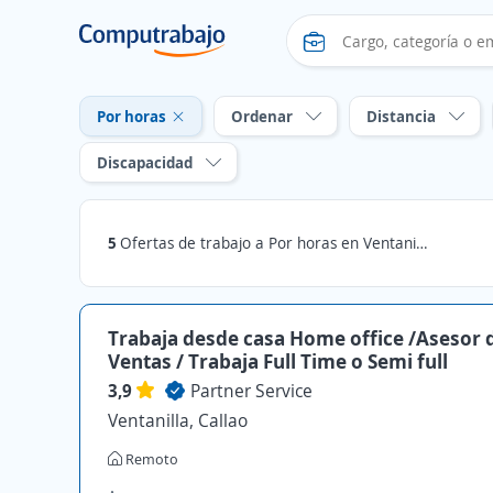
Por horas
Ordenar
Distancia
Discapacidad
5
Ofertas de trabajo a Por horas en Ventanilla, Callao
Trabaja desde casa Home office /Asesor 
Ventas / Trabaja Full Time o Semi full
3,9
Partner Service
Ventanilla, Callao
Remoto