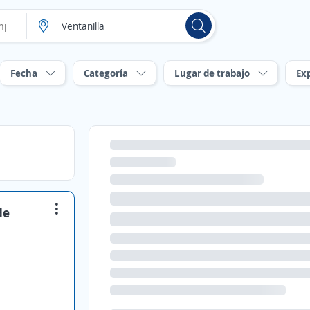
Fecha
Categoría
Lugar de trabajo
Ex
de