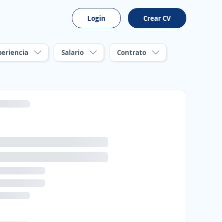
Login
Crear CV
periencia
Salario
Contrato