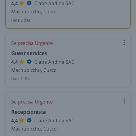
4,4
Clabe Andina SAC
Machupicchu, Cusco
Hace 2 días
Se precisa Urgente
Guest services
4,4
Clabe Andina SAC
Machupicchu, Cusco
Hace 2 días
Se precisa Urgente
Recepcionista
4,4
Clabe Andina SAC
Machupicchu, Cusco