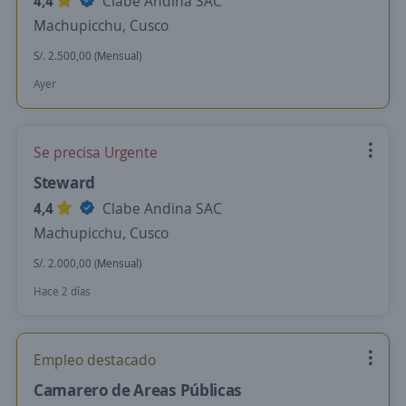
4,4
Clabe Andina SAC
Machupicchu, Cusco
S/. 2.500,00 (Mensual)
Ayer
Se precisa Urgente
Steward
4,4
Clabe Andina SAC
Machupicchu, Cusco
S/. 2.000,00 (Mensual)
Hace 2 días
Empleo destacado
Camarero de Areas Públicas