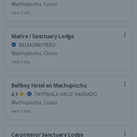
Machupicchu, Cusco
Hace 3 días
Maitre / Sanctuary Lodge
BELMOND PERÚ
Machupicchu, Cusco
Hace 3 días
Bellboy Hotel en Machupicchu
4,1
TAYPIKALA VALLE SAGRADO
Machupicchu, Cusco
Hace 3 días
Carpintero/ Sanctuary Lodge