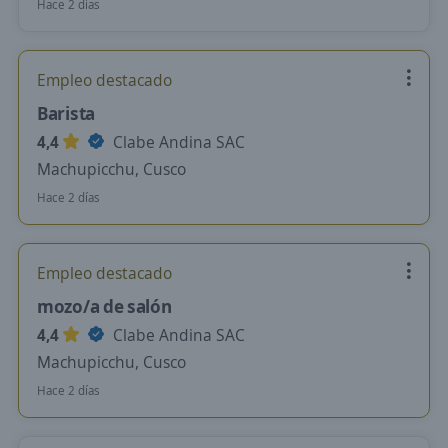
Hace 2 días
Empleo destacado
Barista
4,4
Clabe Andina SAC
Machupicchu, Cusco
Hace 2 días
Empleo destacado
mozo/a de salón
4,4
Clabe Andina SAC
Machupicchu, Cusco
Hace 2 días