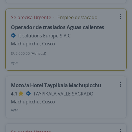
Se precisa Urgente
Empleo destacado
Operador de traslados Aguas calientes
It solutions Europe S.A.C
Machupicchu, Cusco
S/. 2.000,00 (Mensual)
Ayer
Mozo/a Hotel Taypikala Machupicchu
4,1
TAYPIKALA VALLE SAGRADO
Machupicchu, Cusco
Ayer