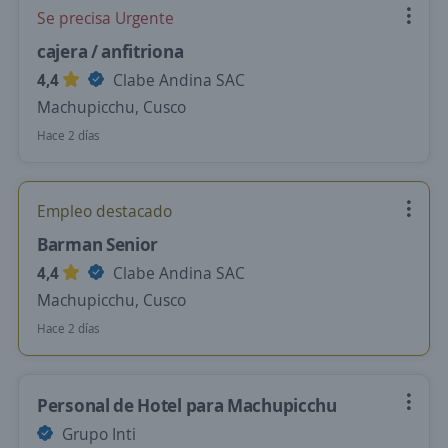
Se precisa Urgente
cajera / anfitriona
4,4
Clabe Andina SAC
Machupicchu, Cusco
Hace 2 días
Empleo destacado
Barman Senior
4,4
Clabe Andina SAC
Machupicchu, Cusco
Hace 2 días
Personal de Hotel para Machupicchu
Grupo Inti