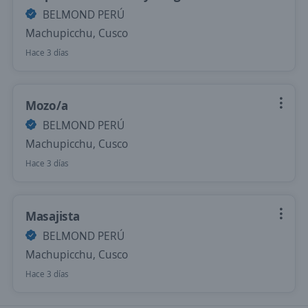
BELMOND PERÚ
Machupicchu, Cusco
Hace 3 días
Mozo/a
BELMOND PERÚ
Machupicchu, Cusco
Hace 3 días
Masajista
BELMOND PERÚ
Machupicchu, Cusco
Hace 3 días