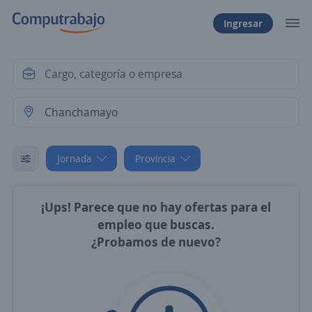
Ingresar
Jornada
Provincia
¡Ups! Parece que no hay ofertas para el
empleo que buscas.
¿Probamos de nuevo?