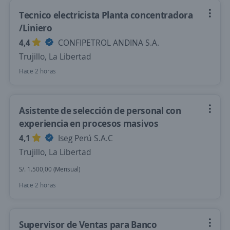
Tecnico electricista Planta concentradora
/Liniero
4,4
CONFIPETROL ANDINA S.A.
Trujillo, La Libertad
Hace 2 horas
Asistente de selección de personal con
experiencia en procesos masivos
4,1
Iseg Perú S.A.C
Trujillo, La Libertad
S/. 1.500,00 (Mensual)
Hace 2 horas
Supervisor de Ventas para Banco