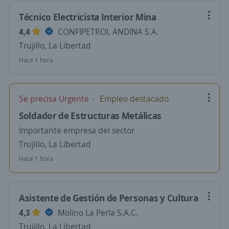
Técnico Electricista Interior Mina
4,4
CONFIPETROL ANDINA S.A.
Trujillo, La Libertad
Hace 1 hora
Se precisa Urgente
Empleo destacado
Soldador de Estructuras Metálicas
Importante empresa del sector
Trujillo, La Libertad
Hace 1 hora
Asistente de Gestión de Personas y Cultura
4,3
Molino La Perla S.A.C.
Trujillo, La Libertad