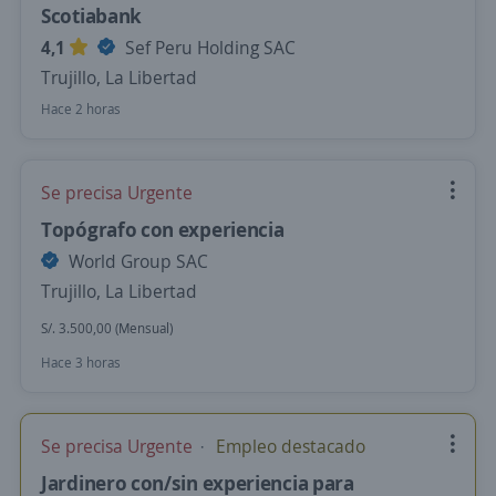
Scotiabank
4,1
Sef Peru Holding SAC
Trujillo, La Libertad
Hace 2 horas
Se precisa Urgente
Topógrafo con experiencia
World Group SAC
Trujillo, La Libertad
S/. 3.500,00 (Mensual)
Hace 3 horas
Se precisa Urgente
Empleo destacado
Jardinero con/sin experiencia para