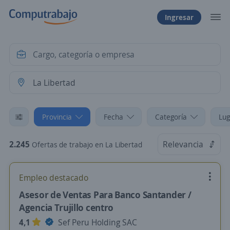
Ingresar
Provincia
Fecha
Categoría
Lug
2.245
Relevancia
Ofertas de trabajo en La Libertad
Empleo destacado
Asesor de Ventas Para Banco Santander /
Agencia Trujillo centro
4,1
Sef Peru Holding SAC