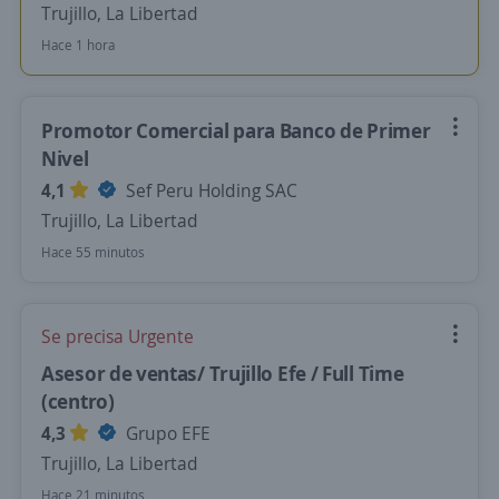
Trujillo, La Libertad
Hace 1 hora
Promotor Comercial para Banco de Primer
Nivel
4,1
Sef Peru Holding SAC
Trujillo, La Libertad
Hace 55 minutos
Se precisa Urgente
Asesor de ventas/ Trujillo Efe / Full Time
(centro)
4,3
Grupo EFE
Trujillo, La Libertad
Hace 21 minutos