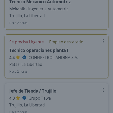
Técnico Mecánico Automotriz
Mekanik - Ingeniería Automotriz
Trujillo, La Libertad
Hace 2 horas
Se precisa Urgente
Empleo destacado
Tecnico operaciones planta I
4,4
CONFIPETROL ANDINA S.A.
Pataz, La Libertad
Hace 2 horas
Jefe de Tienda / Trujillo
4,3
Grupo Tawa
Trujillo, La Libertad
Hace 2 horas