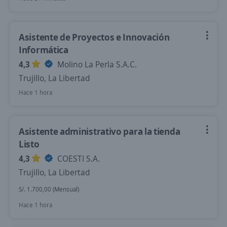
Asistente de Proyectos e Innovación
Informática
4,3
Molino La Perla S.A.C.
Trujillo, La Libertad
Hace 1 hora
Asistente administrativo para la tienda
Listo
4,3
COESTI S.A.
Trujillo, La Libertad
S/. 1.700,00 (Mensual)
Hace 1 hora