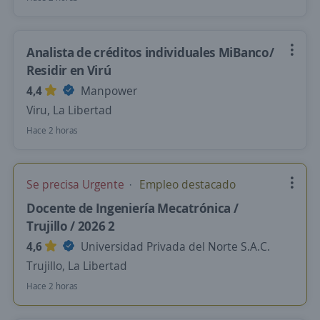
Analista de créditos individuales MiBanco/
Residir en Virú
4,4
Manpower
Viru, La Libertad
Hace 2 horas
Se precisa Urgente
Empleo destacado
Docente de Ingeniería Mecatrónica /
Trujillo / 2026 2
4,6
Universidad Privada del Norte S.A.C.
Trujillo, La Libertad
Hace 2 horas