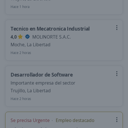
Hace 1 hora
Tecnico en Mecatronica Industrial
4,0
MOLINORTE S.A.C.
Moche, La Libertad
Hace 2 horas
Desarrollador de Software
Importante empresa del sector
Trujillo, La Libertad
Hace 2 horas
Se precisa Urgente
Empleo destacado