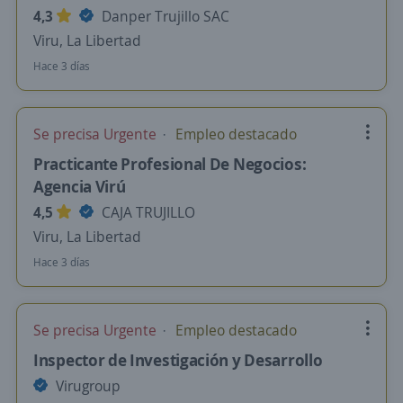
4,3
Danper Trujillo SAC
Viru, La Libertad
Hace 3 días
Se precisa Urgente
Empleo destacado
Practicante Profesional De Negocios:
Agencia Virú
4,5
CAJA TRUJILLO
Viru, La Libertad
Hace 3 días
Se precisa Urgente
Empleo destacado
Inspector de Investigación y Desarrollo
Virugroup