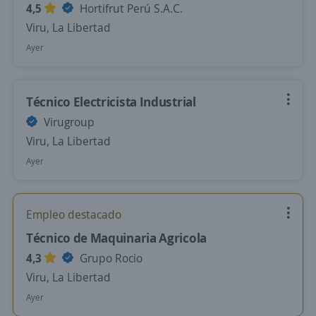
4,5
Hortifrut Perú S.A.C.
Viru, La Libertad
Ayer
Técnico Electricista Industrial
Virugroup
Viru, La Libertad
Ayer
Empleo destacado
Técnico de Maquinaria Agricola
4,3
Grupo Rocio
Viru, La Libertad
Ayer