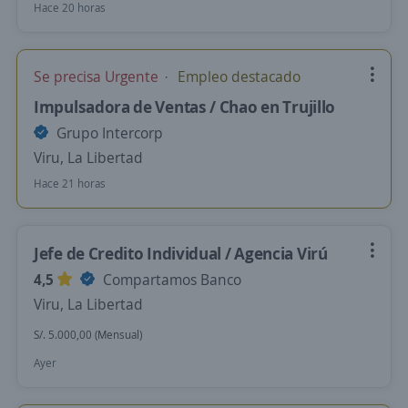
Hace 20 horas
Se precisa Urgente
Empleo destacado
Impulsadora de Ventas / Chao en Trujillo
Grupo Intercorp
Viru, La Libertad
Hace 21 horas
Jefe de Credito Individual / Agencia Virú
4,5
Compartamos Banco
Viru, La Libertad
S/. 5.000,00 (Mensual)
Ayer