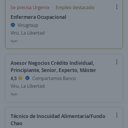
Se precisa Urgente
Empleo destacado
Enfermera Ocupacional
Virugroup
Viru, La Libertad
Ayer
Asesor Negocios Crédito Individual,
Principiante, Senior, Experto, Máster
4,5
Compartamos Banco
Viru, La Libertad
Ayer
Técnico de Inocuidad Alimentaria/Fundo
Chao