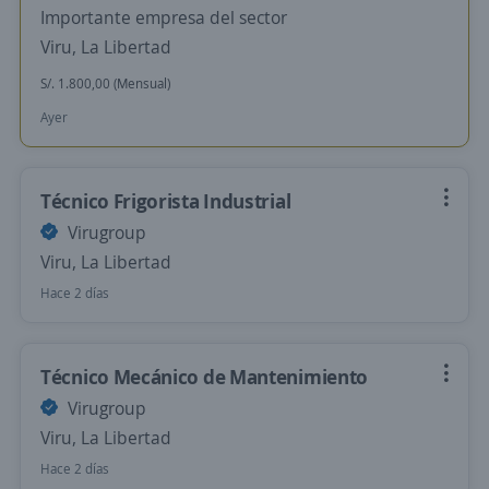
Importante empresa del sector
Viru, La Libertad
S/. 1.800,00 (Mensual)
Ayer
Técnico Frigorista Industrial
Virugroup
Viru, La Libertad
Hace 2 días
Técnico Mecánico de Mantenimiento
Virugroup
Viru, La Libertad
Hace 2 días