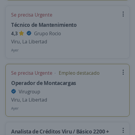
Se precisa Urgente
Técnico de Mantenimiento
4,3
Grupo Rocio
Viru, La Libertad
Ayer
Se precisa Urgente
Empleo destacado
Operador de Montacargas
Virugroup
Viru, La Libertad
Ayer
Analista de Créditos Viru / Básico 2200 +