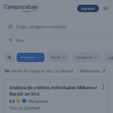
Ingresar
Provincia
Fecha
Categoría
Lug
54
Relevancia
Ofertas de trabajo en Viru, La Libertad
Analista de créditos individuales MiBanco/
Residir en Virú
4,4
Manpower
Viru, La Libertad