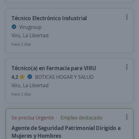
Técnico Electrónico Industrial
Virugroup
Viru, La Libertad
Hace 2 días
Técnico(a) en Farmacia para VIRU
4,2
BOTICAS HOGAR Y SALUD
Viru, La Libertad
Hace 2 días
Se precisa Urgente
Empleo destacado
Agente de Seguridad Patrimonial Dirigido a
Mujeres y Hombres