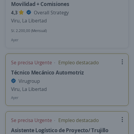
Movilidad + Comisiones
4,3
Overall Strategy
Viru, La Libertad
S/. 2.200,00 (Mensual)
Ayer
Se precisa Urgente
Empleo destacado
Técnico Mecánico Automotriz
Virugroup
Viru, La Libertad
Ayer
Se precisa Urgente
Empleo destacado
Asistente Logístico de Proyecto/ Trujillo