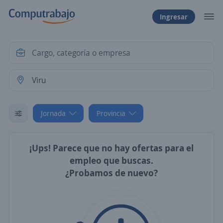
Ingresar
Jornada
Provincia
¡Ups! Parece que no hay ofertas para el
empleo que buscas.
¿Probamos de nuevo?