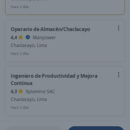
Hace 2 días
Operario de Almacén/Chaclacayo
4,4
Manpower
Chaclacayo, Lima
Hace 2 días
Ingeniero de Productividad y Mejora
Continua
4,3
Xplomine SAC
Chaclacayo, Lima
Hace 2 días