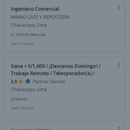
Ingeniero Comercial
MINNO CAFE Y REPOSTERIA
Chaclacayo, Lima
S/. 3.000,00 (Mensual)
Hace 17 horas
Gana + S/1,600 / ¡Descansa Domingo! /
Trabajo Remoto / Teleoperador(a) /
3,9
Partner Service
Chaclacayo, Lima
Remoto
Hace 18 horas