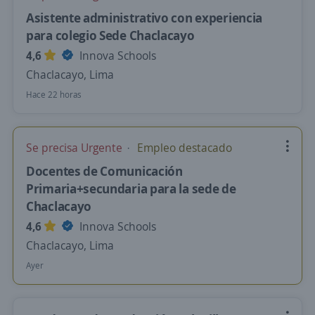
Asistente administrativo con experiencia
para colegio Sede Chaclacayo
4,6
Innova Schools
Chaclacayo, Lima
Hace 22 horas
Se precisa Urgente
Empleo destacado
Docentes de Comunicación
Primaria+secundaria para la sede de
Chaclacayo
4,6
Innova Schools
Chaclacayo, Lima
Ayer