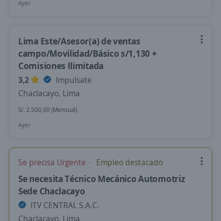
Ayer
Lima Este/Asesor(a) de ventas
campo/Movilidad/Básico s/1,130 +
Comisiones Ilimitada
3,2
Impulsate
Chaclacayo, Lima
S/. 2.500,00 (Mensual)
Ayer
Se precisa Urgente
Empleo destacado
Se necesita Técnico Mecánico Automotriz
Sede Chaclacayo
ITV CENTRAL S.A.C.
Chaclacayo, Lima