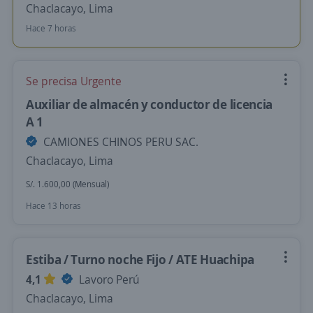
Chaclacayo, Lima
Hace 7 horas
Se precisa Urgente
Auxiliar de almacén y conductor de licencia
A 1
CAMIONES CHINOS PERU SAC.
Chaclacayo, Lima
S/. 1.600,00 (Mensual)
Hace 13 horas
Estiba / Turno noche Fijo / ATE Huachipa
4,1
Lavoro Perú
Chaclacayo, Lima