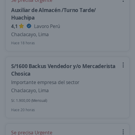
Se precisa Urgente
Auxiliar de Almacén /Turno Tarde/
Huachipa
4,1
Lavoro Perú
Chaclacayo, Lima
Hace 18 horas
S/1600 Backus Vendedor y/o Mercaderista
Chosica
Importante empresa del sector
Chaclacayo, Lima
S/. 1.900,00 (Mensual)
Hace 20 horas
Se precisa Urgente