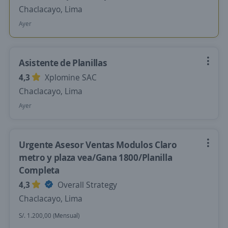
Chaclacayo, Lima
Ayer
Asistente de Planillas
4,3
Xplomine SAC
Chaclacayo, Lima
Ayer
Urgente Asesor Ventas Modulos Claro
metro y plaza vea/Gana 1800/Planilla
Completa
4,3
Overall Strategy
Chaclacayo, Lima
S/. 1.200,00 (Mensual)