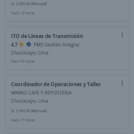
S/. 2.000,00 (Mensual)
Hace 13 horas
ITO de Líneas de Transmisión
4,7
PMS Gestión Integral
Chaclacayo, Lima
Hace 16 horas
Coordinador de Operaciones y Taller
MINNO CAFE Y REPOSTERIA
Chaclacayo, Lima
S/. 2.500,00 (Mensual)
Hace 17 horas