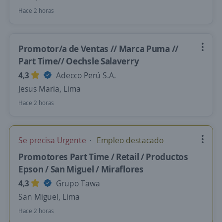
Hace 2 horas
Promotor/a de Ventas // Marca Puma //
Part Time// Oechsle Salaverry
4,3
Adecco Perú S.A.
Jesus Maria, Lima
Hace 2 horas
Se precisa Urgente
Empleo destacado
Promotores Part Time / Retail / Productos
Epson / San Miguel / Miraflores
4,3
Grupo Tawa
San Miguel, Lima
Hace 2 horas