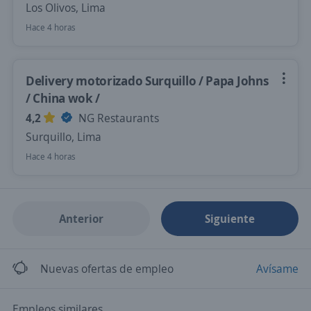
Los Olivos, Lima
Hace 4 horas
Delivery motorizado Surquillo / Papa Johns
/ China wok /
4,2
NG Restaurants
Surquillo, Lima
Hace 4 horas
Anterior
Siguiente
Nuevas ofertas de empleo
Avísame
Empleos similares