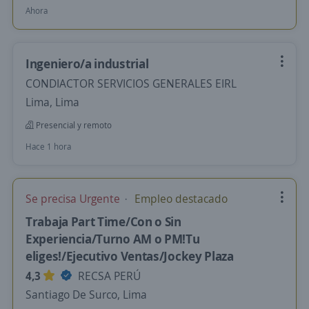
Ahora
Ingeniero/a industrial
CONDIACTOR SERVICIOS GENERALES EIRL
Lima, Lima
Presencial y remoto
Hace 1 hora
Se precisa Urgente
Empleo destacado
Trabaja Part Time/Con o Sin
Experiencia/Turno AM o PM!Tu
eliges!/Ejecutivo Ventas/Jockey Plaza
4,3
RECSA PERÚ
Santiago De Surco, Lima