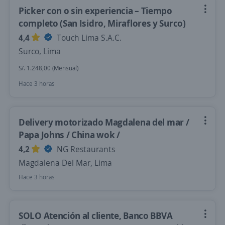
Picker con o sin experiencia – Tiempo
completo (San Isidro, Miraflores y Surco)
4,4
Touch Lima S.A.C.
Surco, Lima
S/. 1.248,00 (Mensual)
Hace 3 horas
Delivery motorizado Magdalena del mar /
Papa Johns / China wok /
4,2
NG Restaurants
Magdalena Del Mar, Lima
Hace 3 horas
SOLO Atención al cliente, Banco BBVA