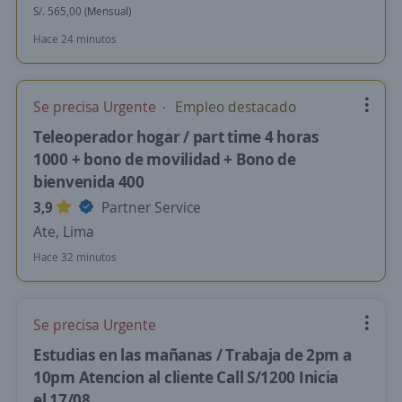
S/. 565,00 (Mensual)
Hace 24 minutos
Se precisa Urgente
Empleo destacado
Teleoperador hogar / part time 4 horas
1000 + bono de movilidad + Bono de
bienvenida 400
3,9
Partner Service
Ate, Lima
Hace 32 minutos
Se precisa Urgente
Estudias en las mañanas / Trabaja de 2pm a
10pm Atencion al cliente Call S/1200 Inicia
el 17/08