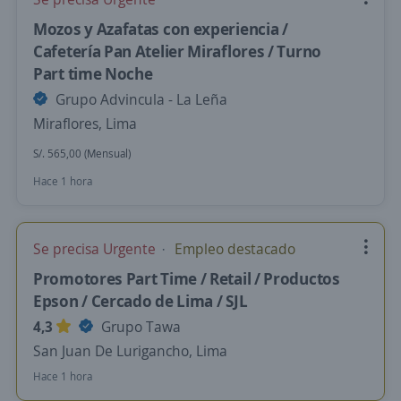
Mozos y Azafatas con experiencia /
Cafetería Pan Atelier Miraflores / Turno
Part time Noche
Grupo Advincula - La Leña
Miraflores, Lima
S/. 565,00 (Mensual)
Hace 1 hora
Se precisa Urgente
Empleo destacado
Promotores Part Time / Retail / Productos
Epson / Cercado de Lima / SJL
4,3
Grupo Tawa
San Juan De Lurigancho, Lima
Hace 1 hora