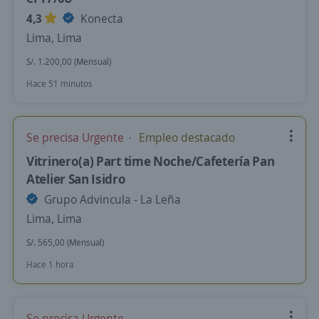
4,3
Konecta
Lima, Lima
S/. 1.200,00 (Mensual)
Hace 51 minutos
Se precisa Urgente
Empleo destacado
Vitrinero(a) Part time Noche/Cafetería Pan
Atelier San Isidro
Grupo Advincula - La Leña
Lima, Lima
S/. 565,00 (Mensual)
Hace 1 hora
Se precisa Urgente