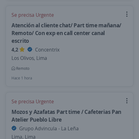
Se precisa Urgente
Atención al cliente chat/ Part time mañana/
Remoto/ Con exp en call center canal
escrito
4,2
Concentrix
Los Olivos, Lima
Remoto
Hace 1 hora
Se precisa Urgente
Mozos y Azafatas Part time / Cafeterias Pan
Atelier Pueblo Libre
Grupo Advincula - La Leña
Lima, Lima