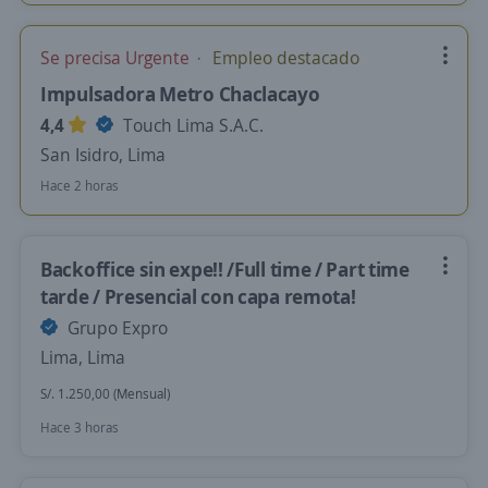
Se precisa Urgente
Empleo destacado
Impulsadora Metro Chaclacayo
4,4
Touch Lima S.A.C.
San Isidro, Lima
Hace 2 horas
Backoffice sin expe!! /Full time / Part time
tarde / Presencial con capa remota!
Grupo Expro
Lima, Lima
S/. 1.250,00 (Mensual)
Hace 3 horas