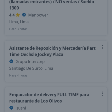
(llamadas entrantes) / NO ventas / Sueldo
1300
4,4
Manpower
Lima, Lima
Hace 3 horas
Asistente de Reposición y Mercadería Part
Time Oechsle Jockey Plaza
Grupo Intercorp
Santiago De Surco, Lima
Hace 4 horas
Empacador de delivery FULL TIME para
restaurante de Los Olivos
Isushi