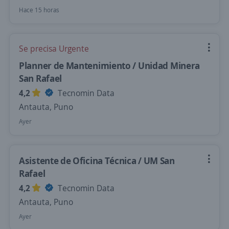
Hace 15 horas
Se precisa Urgente
Planner de Mantenimiento / Unidad Minera
San Rafael
4,2
Tecnomin Data
Antauta, Puno
Ayer
Asistente de Oficina Técnica / UM San
Rafael
4,2
Tecnomin Data
Antauta, Puno
Ayer