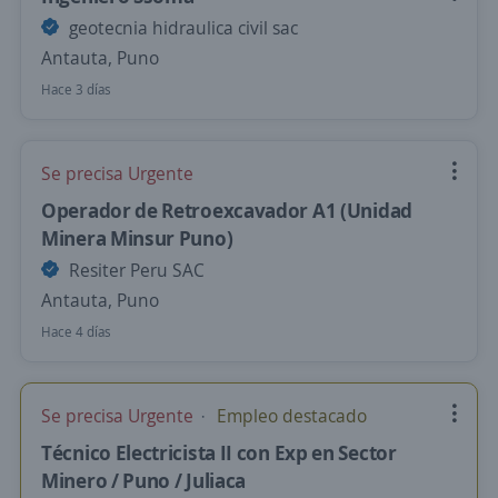
geotecnia hidraulica civil sac
Antauta, Puno
Hace 3 días
Se precisa Urgente
Operador de Retroexcavador A1 (Unidad
Minera Minsur Puno)
Resiter Peru SAC
Antauta, Puno
Hace 4 días
Se precisa Urgente
Empleo destacado
Técnico Electricista II con Exp en Sector
Minero / Puno / Juliaca