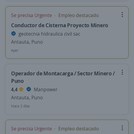
Se precisa Urgente
Empleo destacado
Conductor de Cisterna Proyecto Minero
geotecnia hidraulica civil sac
Antauta, Puno
Ayer
Operador de Montacarga / Sector Minero /
Puno
4,4
Manpower
Antauta, Puno
Hace 2 días
Se precisa Urgente
Empleo destacado