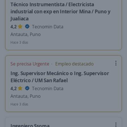
Técnico Instrumentista / Electricista
industrial con exp en Interior Mina / Puno y
Jualiaca
4,2
Tecnomin Data
Antauta, Puno
Hace 3 días
Se precisa Urgente
Empleo destacado
Ing. Supervisor Mecánico o Ing. Supervisor
Eléctrico / UM San Rafael
4,2
Tecnomin Data
Antauta, Puno
Hace 3 días
Ingeniero Ssoma