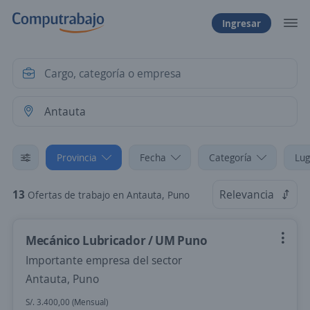
Ingresar
Provincia
Fecha
Categoría
Lug
13
Relevancia
Ofertas de trabajo en Antauta, Puno
Mecánico Lubricador / UM Puno
Importante empresa del sector
Antauta, Puno
S/. 3.400,00 (Mensual)