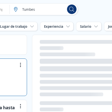
Lugar de trabajo
Experiencia
Salario
Jo
a hasta