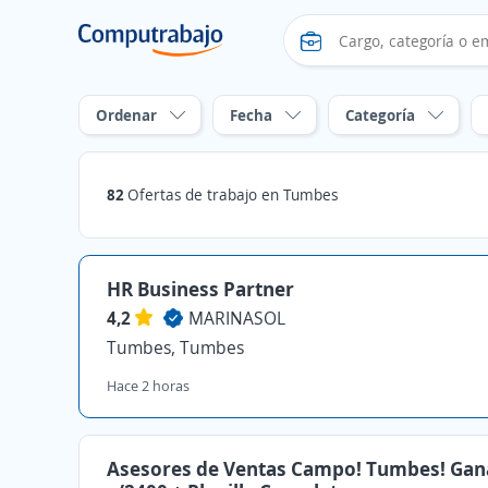
Ordenar
Fecha
Categoría
82
Ofertas de trabajo en Tumbes
HR Business Partner
4,2
MARINASOL
Tumbes, Tumbes
Hace 2 horas
Asesores de Ventas Campo! Tumbes! Gan