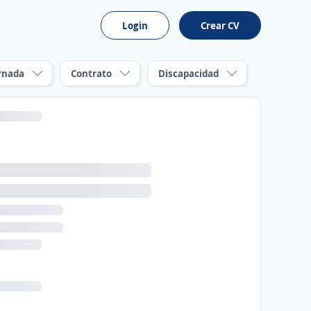
Login
Crear CV
rnada
Contrato
Discapacidad