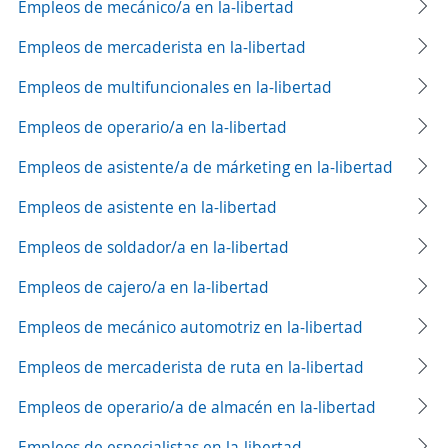
Empleos de mecánico/a en la-libertad
Empleos de mercaderista en la-libertad
Empleos de multifuncionales en la-libertad
Empleos de operario/a en la-libertad
Empleos de asistente/a de márketing en la-libertad
Empleos de asistente en la-libertad
Empleos de soldador/a en la-libertad
Empleos de cajero/a en la-libertad
Empleos de mecánico automotriz en la-libertad
Empleos de mercaderista de ruta en la-libertad
Empleos de operario/a de almacén en la-libertad
Empleos de especialistas en la-libertad