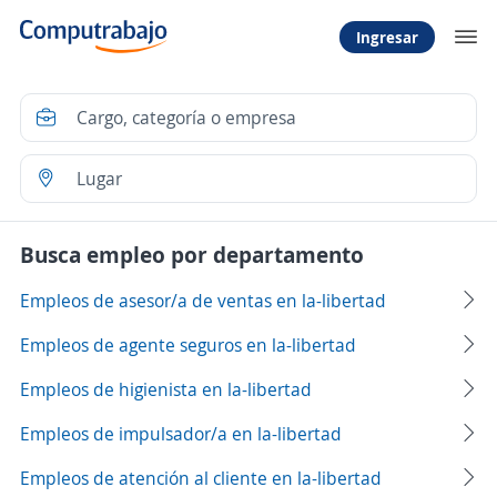
Ingresar
Busca empleo por departamento
Empleos de asesor/a de ventas en la-libertad
Empleos de agente seguros en la-libertad
Empleos de higienista en la-libertad
Empleos de impulsador/a en la-libertad
Empleos de atención al cliente en la-libertad