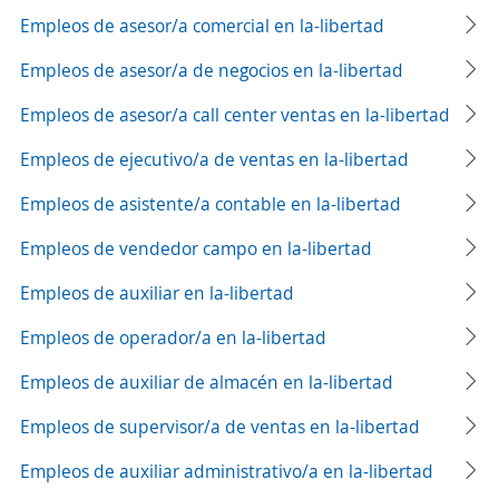
Empleos de asesor/a comercial en la-libertad
Empleos de asesor/a de negocios en la-libertad
Empleos de asesor/a call center ventas en la-libertad
Empleos de ejecutivo/a de ventas en la-libertad
Empleos de asistente/a contable en la-libertad
Empleos de vendedor campo en la-libertad
Empleos de auxiliar en la-libertad
Empleos de operador/a en la-libertad
Empleos de auxiliar de almacén en la-libertad
Empleos de supervisor/a de ventas en la-libertad
Empleos de auxiliar administrativo/a en la-libertad