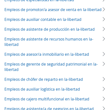
Empleos de promotor/a asesor de venta en la-libertad
Empleos de auxiliar contable en la-libertad
Empleos de asistente de producción en la-libertad
Empleos de asistente de recursos humanos en la-
libertad
Empleos de asesor/a inmobiliario en la-libertad
Empleos de gerente de seguridad patrimonial en la-
libertad
Empleos de chófer de reparto en la-libertad
Empleos de auxiliar logística en la-libertad
Empleos de cajero multifuncional en la-libertad
Empleos de asistente/a de negocios en la-libertad