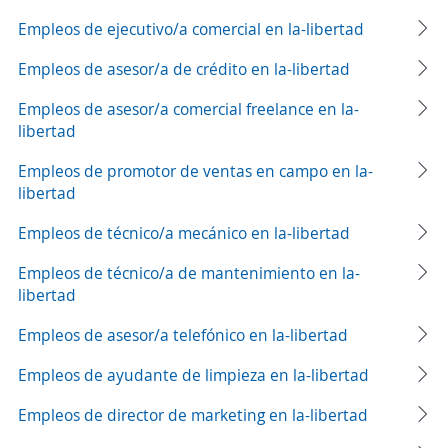
Empleos de ejecutivo/a comercial en la-libertad
Empleos de asesor/a de crédito en la-libertad
Empleos de asesor/a comercial freelance en la-
libertad
Empleos de promotor de ventas en campo en la-
libertad
Empleos de técnico/a mecánico en la-libertad
Empleos de técnico/a de mantenimiento en la-
libertad
Empleos de asesor/a telefónico en la-libertad
Empleos de ayudante de limpieza en la-libertad
Empleos de director de marketing en la-libertad