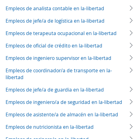
Empleos de analista contable en la-libertad
Empleos de jefe/a de logística en la-libertad
Empleos de terapeuta ocupacional en la-libertad
Empleos de oficial de crédito en la-libertad
Empleos de ingeniero supervisor en la-libertad
Empleos de coordinador/a de transporte en la-
libertad
Empleos de jefe/a de guardia en la-libertad
Empleos de ingeniero/a de seguridad en la-libertad
Empleos de asistente/a de almacén en la-libertad
Empleos de nutricionista en la-libertad