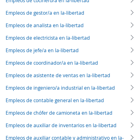
Empleos de cocinero/a en la-libertad
Empleos de gestor/a en la-libertad
Empleos de analista en la-libertad
Empleos de electricista en la-libertad
Empleos de jefe/a en la-libertad
Empleos de coordinador/a en la-libertad
Empleos de asistente de ventas en la-libertad
Empleos de ingeniero/a industrial en la-libertad
Empleos de contable general en la-libertad
Empleos de chófer de camioneta en la-libertad
Empleos de auxiliar de inventarios en la-libertad
Empleos de auxiliar contable y administrativo en la-