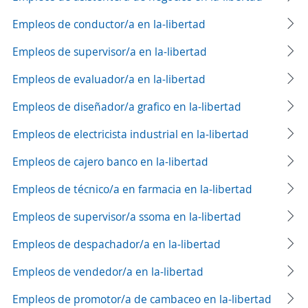
Empleos de conductor/a en la-libertad
Empleos de supervisor/a en la-libertad
Empleos de evaluador/a en la-libertad
Empleos de diseñador/a grafico en la-libertad
Empleos de electricista industrial en la-libertad
Empleos de cajero banco en la-libertad
Empleos de técnico/a en farmacia en la-libertad
Empleos de supervisor/a ssoma en la-libertad
Empleos de despachador/a en la-libertad
Empleos de vendedor/a en la-libertad
Empleos de promotor/a de cambaceo en la-libertad