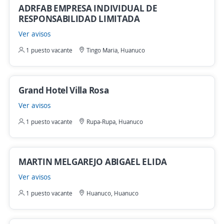
ADRFAB EMPRESA INDIVIDUAL DE
RESPONSABILIDAD LIMITADA
Ver avisos
1 puesto vacante
Tingo Maria, Huanuco
Grand Hotel Villa Rosa
Ver avisos
1 puesto vacante
Rupa-Rupa, Huanuco
MARTIN MELGAREJO ABIGAEL ELIDA
Ver avisos
1 puesto vacante
Huanuco, Huanuco