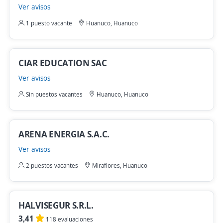
Ver avisos
1 puesto vacante
Huanuco, Huanuco
CIAR EDUCATION SAC
Ver avisos
Sin puestos vacantes
Huanuco, Huanuco
ARENA ENERGIA S.A.C.
Ver avisos
2 puestos vacantes
Miraflores, Huanuco
HALVISEGUR S.R.L.
3,41
118 evaluaciones