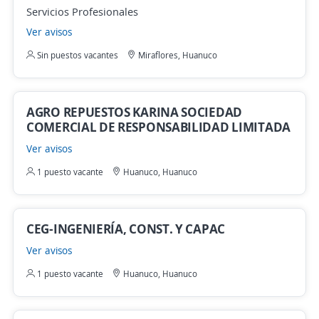
Servicios Profesionales
Ver avisos
Sin puestos vacantes
Miraflores, Huanuco
AGRO REPUESTOS KARINA SOCIEDAD
COMERCIAL DE RESPONSABILIDAD LIMITADA
Ver avisos
1 puesto vacante
Huanuco, Huanuco
CEG-INGENIERÍA, CONST. Y CAPAC
Ver avisos
1 puesto vacante
Huanuco, Huanuco