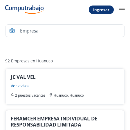
Ingresar
Filtrar
92 Empresas en Huanuco
JC VAL VEL
Ver avisos
2 puestos vacantes
Huanuco, Huanuco
FERAMCER EMPRESA INDIVIDUAL DE
RESPONSABILIDAD LIMITADA