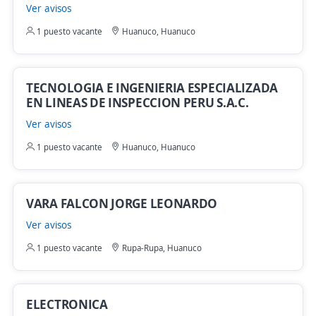
Ver avisos
1 puesto vacante
Huanuco, Huanuco
TECNOLOGIA E INGENIERIA ESPECIALIZADA
EN LINEAS DE INSPECCION PERU S.A.C.
Ver avisos
1 puesto vacante
Huanuco, Huanuco
VARA FALCON JORGE LEONARDO
Ver avisos
1 puesto vacante
Rupa-Rupa, Huanuco
ELECTRONICA