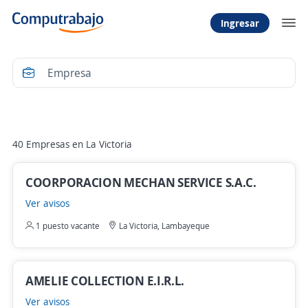
Ingresar
Filtrar
40 Empresas en La Victoria
COORPORACION MECHAN SERVICE S.A.C.
Ver avisos
1 puesto vacante
La Victoria, Lambayeque
AMELIE COLLECTION E.I.R.L.
Ver avisos