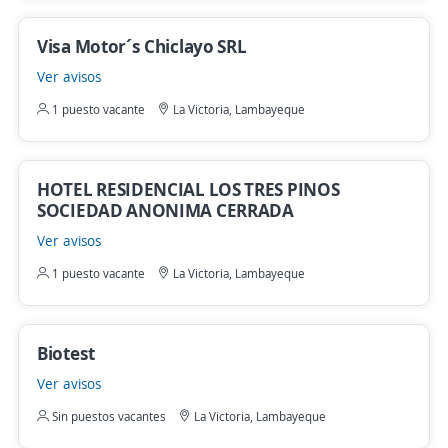
Visa Motor´s Chiclayo SRL
Ver avisos
1 puesto vacante
La Victoria, Lambayeque
HOTEL RESIDENCIAL LOS TRES PINOS
SOCIEDAD ANONIMA CERRADA
Ver avisos
1 puesto vacante
La Victoria, Lambayeque
Biotest
Ver avisos
Sin puestos vacantes
La Victoria, Lambayeque