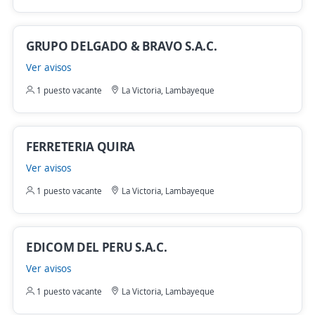
GRUPO DELGADO & BRAVO S.A.C.
Ver avisos
1 puesto vacante
La Victoria, Lambayeque
FERRETERIA QUIRA
Ver avisos
1 puesto vacante
La Victoria, Lambayeque
EDICOM DEL PERU S.A.C.
Ver avisos
1 puesto vacante
La Victoria, Lambayeque