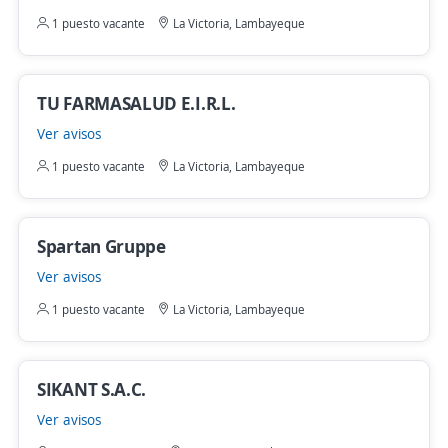
1 puesto vacante
La Victoria, Lambayeque
TU FARMASALUD E.I.R.L.
Ver avisos
1 puesto vacante
La Victoria, Lambayeque
Spartan Gruppe
Ver avisos
1 puesto vacante
La Victoria, Lambayeque
SIKANT S.A.C.
Ver avisos