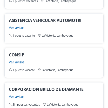
2 puestos vacantes
La Victoria, Lambayeque
ASISTENCIA VEHICULAR AUTOMOTRI
Ver avisos
1 puesto vacante
La Victoria, Lambayeque
CONSIP
Ver avisos
1 puesto vacante
La Victoria, Lambayeque
CORPORACION BRILLO DE DIAMANTE
Ver avisos
Sin puestos vacantes
La Victoria, Lambayeque