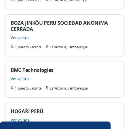
BOZA JINKÖU PERU SOCIEDAD ANONIMA
CERRADA
Ver avisos
1 puesto vacante
La Victoria, Lambayeque
BMC Technologies
Ver avisos
1 puesto vacante
La Victoria, Lambayeque
HOGARI PERÚ
Ver avisos