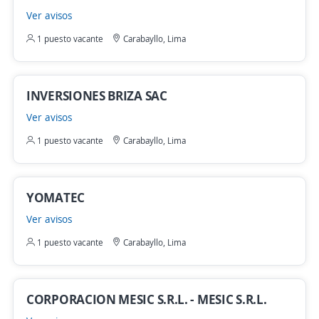
Ver avisos
1 puesto vacante
Carabayllo, Lima
INVERSIONES BRIZA SAC
Ver avisos
1 puesto vacante
Carabayllo, Lima
YOMATEC
Ver avisos
1 puesto vacante
Carabayllo, Lima
CORPORACION MESIC S.R.L. - MESIC S.R.L.