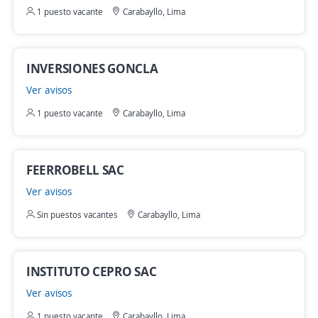
1 puesto vacante
Carabayllo, Lima
INVERSIONES GONCLA
Ver avisos
1 puesto vacante
Carabayllo, Lima
FEERROBELL SAC
Ver avisos
Sin puestos vacantes
Carabayllo, Lima
INSTITUTO CEPRO SAC
Ver avisos
1 puesto vacante
Carabayllo, Lima