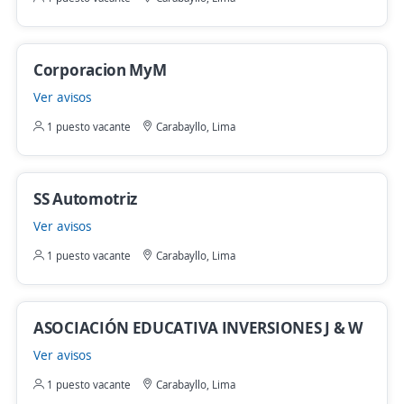
Corporacion MyM
Ver avisos
1 puesto vacante
Carabayllo, Lima
SS Automotriz
Ver avisos
1 puesto vacante
Carabayllo, Lima
ASOCIACIÓN EDUCATIVA INVERSIONES J & W
Ver avisos
1 puesto vacante
Carabayllo, Lima