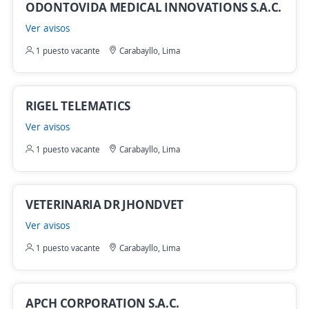
ODONTOVIDA MEDICAL INNOVATIONS S.A.C.
Ver avisos
1 puesto vacante
Carabayllo, Lima
RIGEL TELEMATICS
Ver avisos
1 puesto vacante
Carabayllo, Lima
VETERINARIA DR JHONDVET
Ver avisos
1 puesto vacante
Carabayllo, Lima
APCH CORPORATION S.A.C.