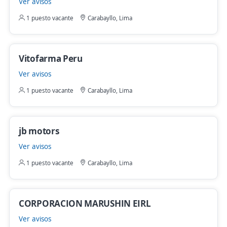
Ver avisos
1 puesto vacante
Carabayllo, Lima
Vitofarma Peru
Ver avisos
1 puesto vacante
Carabayllo, Lima
jb motors
Ver avisos
1 puesto vacante
Carabayllo, Lima
CORPORACION MARUSHIN EIRL
Ver avisos