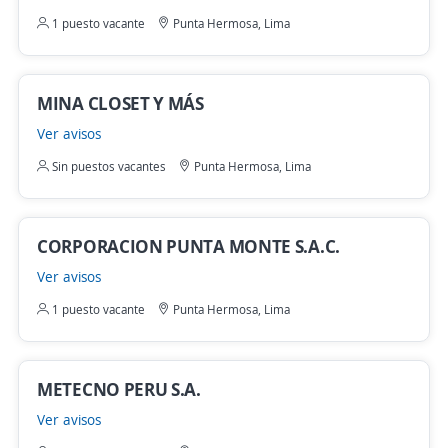
1 puesto vacante
Punta Hermosa, Lima
MINA CLOSET Y MÁS
Ver avisos
Sin puestos vacantes
Punta Hermosa, Lima
CORPORACION PUNTA MONTE S.A.C.
Ver avisos
1 puesto vacante
Punta Hermosa, Lima
METECNO PERU S.A.
Ver avisos