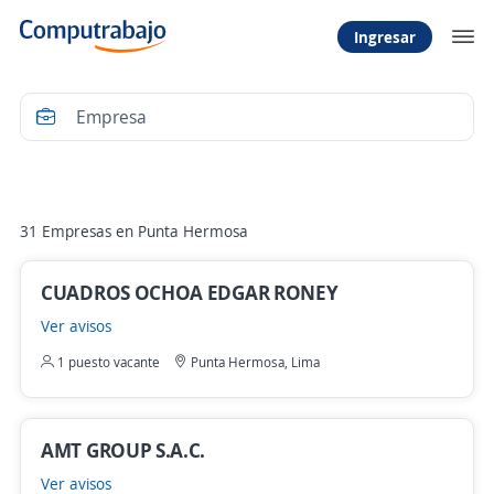
Ingresar
Filtrar
31 Empresas en Punta Hermosa
CUADROS OCHOA EDGAR RONEY
Ver avisos
1 puesto vacante
Punta Hermosa, Lima
AMT GROUP S.A.C.
Ver avisos