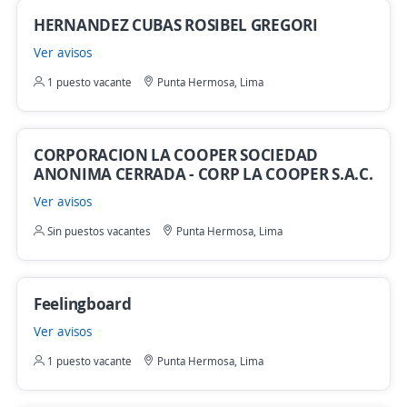
HERNANDEZ CUBAS ROSIBEL GREGORI
Ver avisos
1 puesto vacante
Punta Hermosa, Lima
CORPORACION LA COOPER SOCIEDAD
ANONIMA CERRADA - CORP LA COOPER S.A.C.
Ver avisos
Sin puestos vacantes
Punta Hermosa, Lima
Feelingboard
Ver avisos
1 puesto vacante
Punta Hermosa, Lima