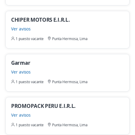
CHIPER MOTORS E.I.R.L.
Ver avisos
1 puesto vacante
Punta Hermosa, Lima
Garmar
Ver avisos
1 puesto vacante
Punta Hermosa, Lima
PROMOPACK PERU E.I.R.L.
Ver avisos
1 puesto vacante
Punta Hermosa, Lima