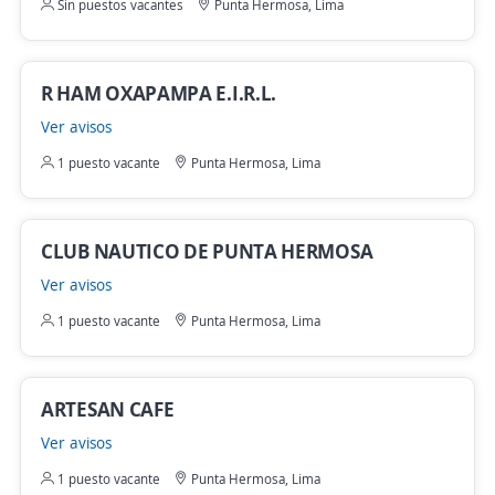
Sin puestos vacantes
Punta Hermosa, Lima
R HAM OXAPAMPA E.I.R.L.
Ver avisos
1 puesto vacante
Punta Hermosa, Lima
CLUB NAUTICO DE PUNTA HERMOSA
Ver avisos
1 puesto vacante
Punta Hermosa, Lima
ARTESAN CAFE
Ver avisos
1 puesto vacante
Punta Hermosa, Lima