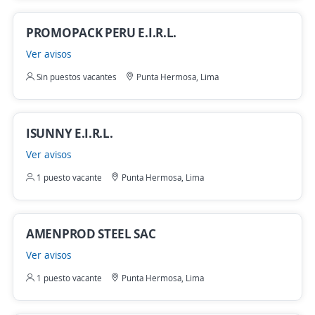
PROMOPACK PERU E.I.R.L.
Ver avisos
Sin puestos vacantes
Punta Hermosa, Lima
ISUNNY E.I.R.L.
Ver avisos
1 puesto vacante
Punta Hermosa, Lima
AMENPROD STEEL SAC
Ver avisos
1 puesto vacante
Punta Hermosa, Lima