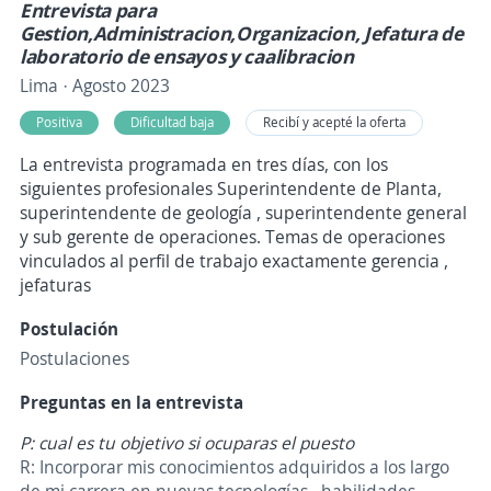
Entrevista para
Gestion,Administracion,Organizacion, Jefatura de
laboratorio de ensayos y caalibracion
Lima · Agosto 2023
Positiva
Dificultad baja
Recibí y acepté la oferta
La entrevista programada en tres días, con los
siguientes profesionales Superintendente de Planta,
superintendente de geología , superintendente general
y sub gerente de operaciones. Temas de operaciones
vinculados al perfil de trabajo exactamente gerencia ,
jefaturas
Postulación
Postulaciones
Preguntas en la entrevista
P: cual es tu objetivo si ocuparas el puesto
R: Incorporar mis conocimientos adquiridos a los largo