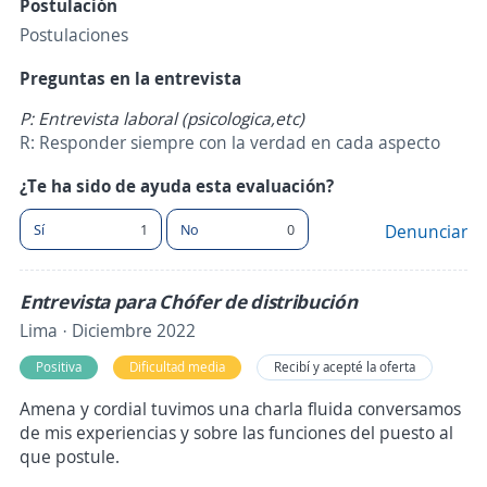
Postulación
Postulaciones
Preguntas en la entrevista
P: Entrevista laboral (psicologica,etc)
R: Responder siempre con la verdad en cada aspecto
¿Te ha sido de ayuda esta evaluación?
Sí
1
No
0
Denunciar
Entrevista para Chófer de distribución
Lima · Diciembre 2022
Positiva
Dificultad media
Recibí y acepté la oferta
Amena y cordial tuvimos una charla fluida conversamos
de mis experiencias y sobre las funciones del puesto al
que postule.