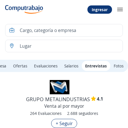
Ingresar
esa
Ofertas
Evaluaciones
Salarios
Entrevistas
Fotos
4.1
GRUPO METALINDUSTRIAS
Venta al por mayor
264 Evaluaciones
2.688 seguidores
+ Seguir