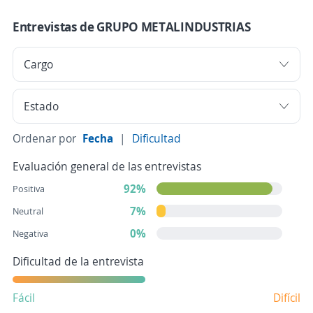
Entrevistas de GRUPO METALINDUSTRIAS
Ordenar por
Fecha
|
Dificultad
Evaluación general de las entrevistas
92%
Positiva
7%
Neutral
0%
Negativa
Dificultad de la entrevista
Fácil
Difícil