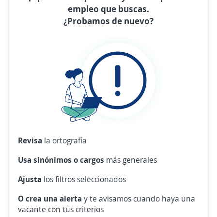
empleo que buscas.
¿Probamos de nuevo?
Revisa
la ortografía
Usa sinónimos o cargos
más generales
Ajusta
los filtros seleccionados
O crea una alerta
y te avisamos cuando haya una
vacante con tus criterios