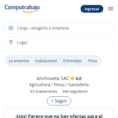
Ingresar
La empresa
Evaluaciones
Entrevistas
Fotos
Anchoveta SAC
4.0
Agricultura / Pesca / Ganadería
63 Evaluaciones
446 seguidores
+ Seguir
¡Ups! Parece que no hay ofertas para el