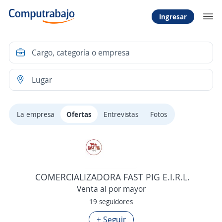
Ingresar
La empresa
Ofertas
Entrevistas
Fotos
COMERCIALIZADORA FAST PIG E.I.R.L.
Venta al por mayor
19 seguidores
+ Seguir