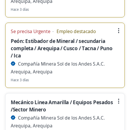
Arequipa, Arequipa
Hace 3 días
Se precisa Urgente
Empleo destacado
Peón: Estibador de Mineral / secundaria
completa / Arequipa / Cusco / Tacna / Puno
/ Ica
Compañía Minera Sol de los Andes S.A.C.
Arequipa, Arequipa
Hace 3 días
Mecánico Linea Amarilla / Equipos Pesados
/Sector Minero
Compañía Minera Sol de los Andes S.A.C.
Arequipa, Arequipa