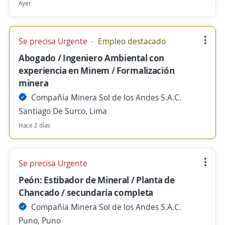
Ayer
Se precisa Urgente
Empleo destacado
Abogado / Ingeniero Ambiental con
experiencia en Minem / Formalización
minera
Compañía Minera Sol de los Andes S.A.C.
Santiago De Surco, Lima
Hace 2 días
Se precisa Urgente
Peón: Estibador de Mineral / Planta de
Chancado / secundaria completa
Compañía Minera Sol de los Andes S.A.C.
Puno, Puno