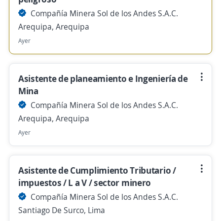
Compañía Minera Sol de los Andes S.A.C.
Arequipa, Arequipa
Ayer
Asistente de planeamiento e Ingeniería de
Mina
Compañía Minera Sol de los Andes S.A.C.
Arequipa, Arequipa
Ayer
Asistente de Cumplimiento Tributario /
impuestos / L a V / sector minero
Compañía Minera Sol de los Andes S.A.C.
Santiago De Surco, Lima