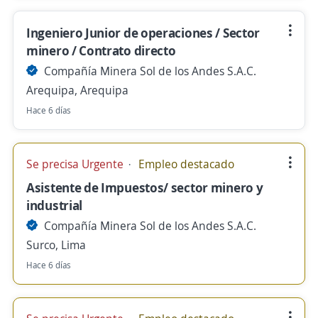
Ingeniero Junior de operaciones / Sector
minero / Contrato directo
Compañía Minera Sol de los Andes S.A.C.
Arequipa, Arequipa
Hace 6 días
Se precisa Urgente
Empleo destacado
Asistente de Impuestos/ sector minero y
industrial
Compañía Minera Sol de los Andes S.A.C.
Surco, Lima
Hace 6 días