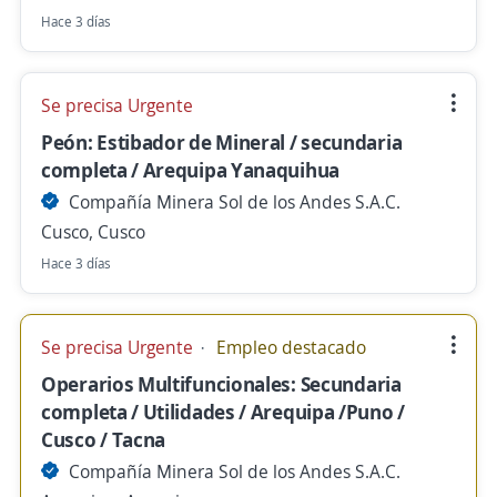
Hace 3 días
Se precisa Urgente
Peón: Estibador de Mineral / secundaria
completa / Arequipa Yanaquihua
Compañía Minera Sol de los Andes S.A.C.
Cusco, Cusco
Hace 3 días
Se precisa Urgente
Empleo destacado
Operarios Multifuncionales: Secundaria
completa / Utilidades / Arequipa /Puno /
Cusco / Tacna
Compañía Minera Sol de los Andes S.A.C.