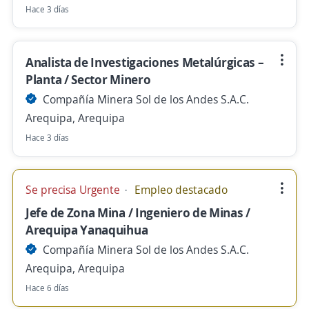
Hace 3 días
Analista de Investigaciones Metalúrgicas –
Planta / Sector Minero
Compañía Minera Sol de los Andes S.A.C.
Arequipa, Arequipa
Hace 3 días
Se precisa Urgente
Empleo destacado
Jefe de Zona Mina / Ingeniero de Minas /
Arequipa Yanaquihua
Compañía Minera Sol de los Andes S.A.C.
Arequipa, Arequipa
Hace 6 días