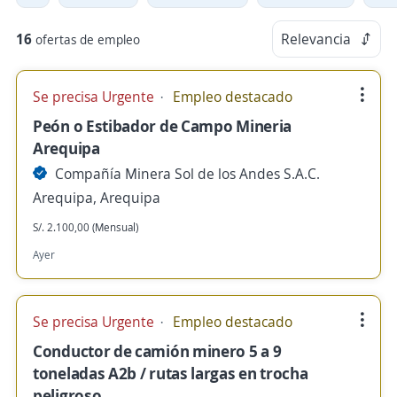
16
Relevancia
ofertas de empleo
Se precisa Urgente
Empleo destacado
Peón o Estibador de Campo Mineria
Arequipa
Compañía Minera Sol de los Andes S.A.C.
Arequipa, Arequipa
S/. 2.100,00 (Mensual)
Ayer
Se precisa Urgente
Empleo destacado
Conductor de camión minero 5 a 9
toneladas A2b / rutas largas en trocha
peligroso