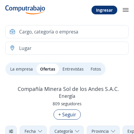
Ingresar
La empresa
Ofertas
Entrevistas
Fotos
Compañía Minera Sol de los Andes S.A.C.
Energía
809 seguidores
+ Seguir
Fecha
Categoría
Provincia
Exp