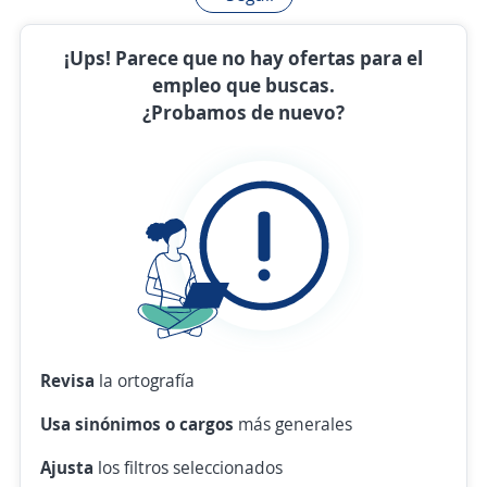
¡Ups! Parece que no hay ofertas para el
empleo que buscas.
¿Probamos de nuevo?
Revisa
la ortografía
Usa sinónimos o cargos
más generales
Ajusta
los filtros seleccionados