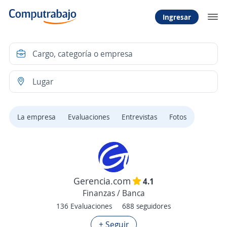
Ingresar
La empresa
Evaluaciones
Entrevistas
Fotos
Gerencia.com
4.1
Finanzas / Banca
136 Evaluaciones
688 seguidores
+ Seguir