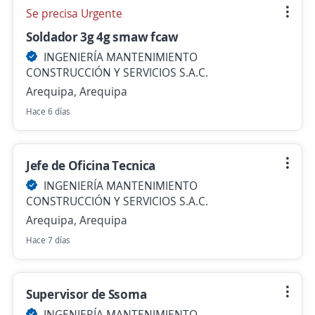
Se precisa Urgente
Soldador 3g 4g smaw fcaw
INGENIERÍA MANTENIMIENTO
CONSTRUCCIÓN Y SERVICIOS S.A.C.
Arequipa, Arequipa
Hace 6 días
Jefe de Oficina Tecnica
INGENIERÍA MANTENIMIENTO
CONSTRUCCIÓN Y SERVICIOS S.A.C.
Arequipa, Arequipa
Hace 7 días
Supervisor de Ssoma
INGENIERÍA MANTENIMIENTO