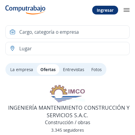
Ingresar
La empresa
Ofertas
Entrevistas
Fotos
INGENIERÍA MANTENIMIENTO CONSTRUCCIÓN Y
SERVICIOS S.A.C.
Construcción / obras
3.345 seguidores