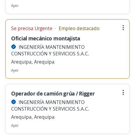
Ayer
Se precisa Urgente
Empleo destacado
Oficial mecánico montajista
INGENIERÍA MANTENIMIENTO
CONSTRUCCIÓN Y SERVICIOS S.A.C.
Arequipa, Arequipa
Ayer
Operador de camión grúa / Rigger
INGENIERÍA MANTENIMIENTO
CONSTRUCCIÓN Y SERVICIOS S.A.C.
Arequipa, Arequipa
Ayer