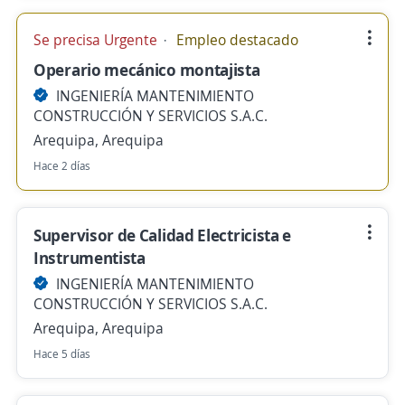
Se precisa Urgente
Empleo destacado
Operario mecánico montajista
INGENIERÍA MANTENIMIENTO
CONSTRUCCIÓN Y SERVICIOS S.A.C.
Arequipa, Arequipa
Hace 2 días
Supervisor de Calidad Electricista e
Instrumentista
INGENIERÍA MANTENIMIENTO
CONSTRUCCIÓN Y SERVICIOS S.A.C.
Arequipa, Arequipa
Hace 5 días