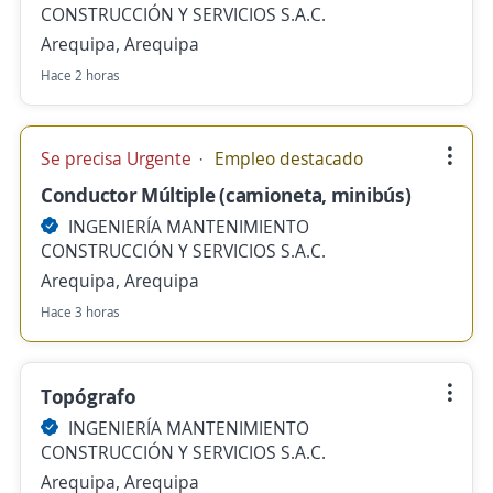
CONSTRUCCIÓN Y SERVICIOS S.A.C.
Arequipa, Arequipa
Hace 2 horas
Se precisa Urgente
Empleo destacado
Conductor Múltiple (camioneta, minibús)
INGENIERÍA MANTENIMIENTO
CONSTRUCCIÓN Y SERVICIOS S.A.C.
Arequipa, Arequipa
Hace 3 horas
Topógrafo
INGENIERÍA MANTENIMIENTO
CONSTRUCCIÓN Y SERVICIOS S.A.C.
Arequipa, Arequipa