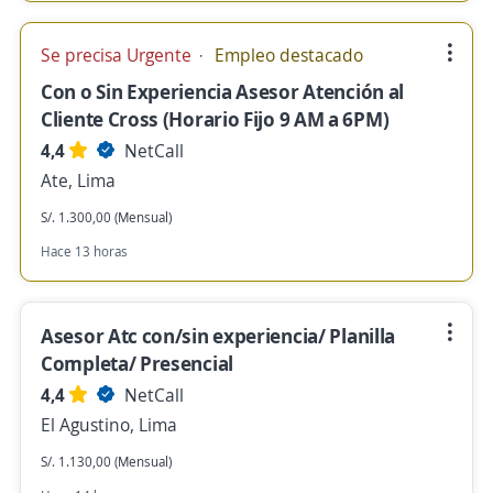
Se precisa Urgente
Empleo destacado
Con o Sin Experiencia Asesor Atención al
Cliente Cross (Horario Fijo 9 AM a 6PM)
4,4
NetCall
Ate, Lima
S/. 1.300,00 (Mensual)
Hace 13 horas
Asesor Atc con/sin experiencia/ Planilla
Completa/ Presencial
4,4
NetCall
El Agustino, Lima
S/. 1.130,00 (Mensual)