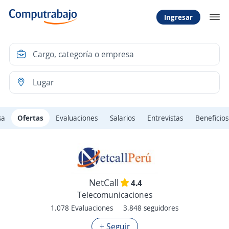
Ingresar
sa
Ofertas
Evaluaciones
Salarios
Entrevistas
Beneficios
NetCall
4.4
Telecomunicaciones
1.078 Evaluaciones
3.848 seguidores
+ Seguir