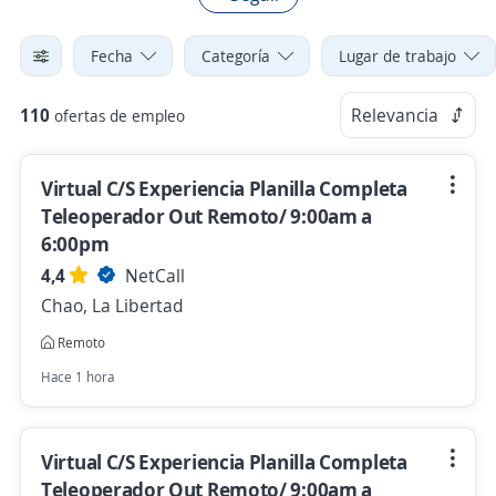
Fecha
Categoría
Lugar de trabajo
110
Relevancia
ofertas de empleo
Virtual C/S Experiencia Planilla Completa
Teleoperador Out Remoto/ 9:00am a
6:00pm
4,4
NetCall
Chao, La Libertad
Remoto
Hace 1 hora
Virtual C/S Experiencia Planilla Completa
Teleoperador Out Remoto/ 9:00am a