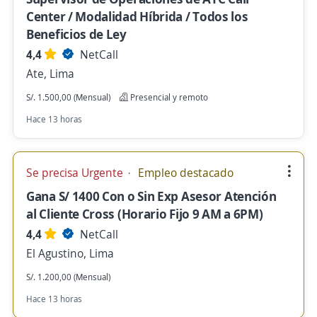
Center / Modalidad Híbrida / Todos los
Beneficios de Ley
4,4
NetCall
Ate, Lima
S/. 1.500,00 (Mensual)
Presencial y remoto
Hace 13 horas
Se precisa Urgente
Empleo destacado
Gana S/ 1400 Con o Sin Exp Asesor Atención
al Cliente Cross (Horario Fijo 9 AM a 6PM)
4,4
NetCall
El Agustino, Lima
S/. 1.200,00 (Mensual)
Hace 13 horas