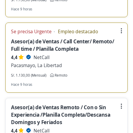
Hace 9 horas
Se precisa Urgente
Empleo destacado
Asesor(a) de Ventas / Call Center/ Remoto/
Full time / Planilla Completa
4,4
NetCall
Pacasmayo, La Libertad
S/. 1.130,00 (Mensual)
Remoto
Hace 9 horas
Asesor(a) de Ventas Remoto / Con o Sin
Experiencia /Planilla Completa/Descansa
Domingos y Feriados
4,4
NetCall