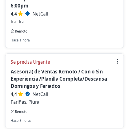
6:00pm
4,4
NetCall
Ica, Ica
Remoto
Hace 1 hora
Se precisa Urgente
Asesor(a) de Ventas Remoto / Con o Sin
Experiencia /Planilla Completa/Descansa
Domingos y Feriados
4,4
NetCall
Pariñas, Piura
Remoto
Hace 8 horas