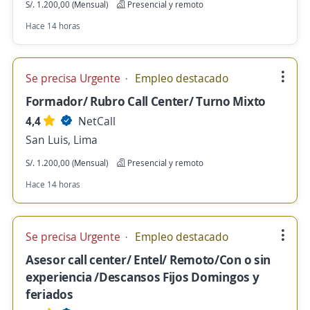
S/. 1.200,00 (Mensual)
Presencial y remoto
Hace 14 horas
Se precisa Urgente
Empleo destacado
Formador/ Rubro Call Center/ Turno Mixto
4,4
NetCall
San Luis, Lima
S/. 1.200,00 (Mensual)
Presencial y remoto
Hace 14 horas
Se precisa Urgente
Empleo destacado
Asesor call center/ Entel/ Remoto/Con o sin
experiencia /Descansos Fijos Domingos y
feriados