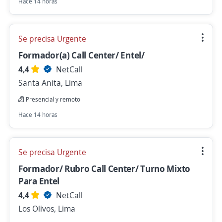
Hace 14 horas
Se precisa Urgente
Formador(a) Call Center/ Entel/
4,4
NetCall
Santa Anita, Lima
Presencial y remoto
Hace 14 horas
Se precisa Urgente
Formador/ Rubro Call Center/ Turno Mixto
Para Entel
4,4
NetCall
Los Olivos, Lima