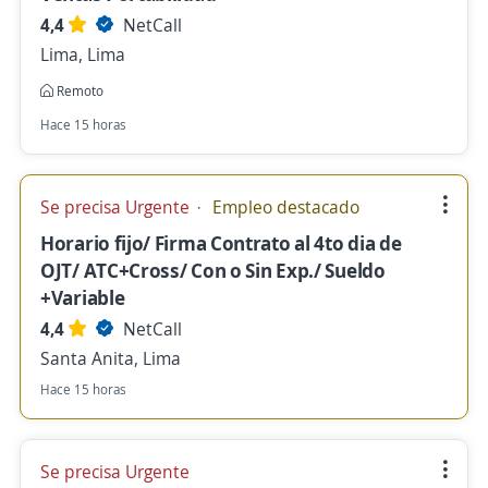
4,4
NetCall
Lima, Lima
Remoto
Hace 15 horas
Se precisa Urgente
Empleo destacado
Horario fijo/ Firma Contrato al 4to dia de
OJT/ ATC+Cross/ Con o Sin Exp./ Sueldo
+Variable
4,4
NetCall
Santa Anita, Lima
Hace 15 horas
Se precisa Urgente