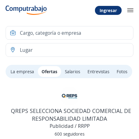
Ingresar
La empresa
Ofertas
Salarios
Entrevistas
Fotos
QREPS SELECCIONA SOCIEDAD COMERCIAL DE
RESPONSABILIDAD LIMITADA
Publicidad / RRPP
600 seguidores