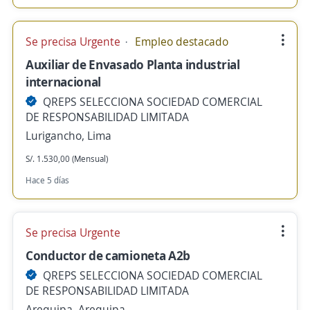
Se precisa Urgente
Empleo destacado
Auxiliar de Envasado Planta industrial
internacional
QREPS SELECCIONA SOCIEDAD COMERCIAL
DE RESPONSABILIDAD LIMITADA
Lurigancho, Lima
S/. 1.530,00 (Mensual)
Hace 5 días
Se precisa Urgente
Conductor de camioneta A2b
QREPS SELECCIONA SOCIEDAD COMERCIAL
DE RESPONSABILIDAD LIMITADA
Arequipa, Arequipa