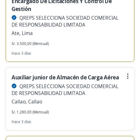
Encargado De Licitaciones Y Control De
Gestión
QREPS SELECCIONA SOCIEDAD COMERCIAL
DE RESPONSABILIDAD LIMITADA
Ate, Lima
S/. 3.500,00 (Mensual)
Hace 3 días
Auxiliar junior de Almacén de Carga Aérea
QREPS SELECCIONA SOCIEDAD COMERCIAL
DE RESPONSABILIDAD LIMITADA
Callao, Callao
S/. 1.280,00 (Mensual)
Hace 3 días