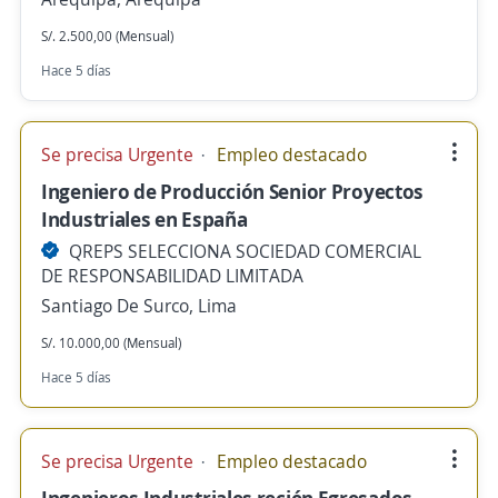
S/. 2.500,00 (Mensual)
Hace 5 días
Se precisa Urgente
Empleo destacado
Ingeniero de Producción Senior Proyectos
Industriales en España
QREPS SELECCIONA SOCIEDAD COMERCIAL
DE RESPONSABILIDAD LIMITADA
Santiago De Surco, Lima
S/. 10.000,00 (Mensual)
Hace 5 días
Se precisa Urgente
Empleo destacado