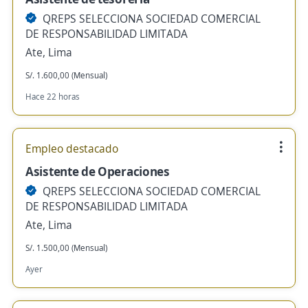
QREPS SELECCIONA SOCIEDAD COMERCIAL
DE RESPONSABILIDAD LIMITADA
Ate, Lima
S/. 1.600,00 (Mensual)
Hace 22 horas
Empleo destacado
Asistente de Operaciones
QREPS SELECCIONA SOCIEDAD COMERCIAL
DE RESPONSABILIDAD LIMITADA
Ate, Lima
S/. 1.500,00 (Mensual)
Ayer