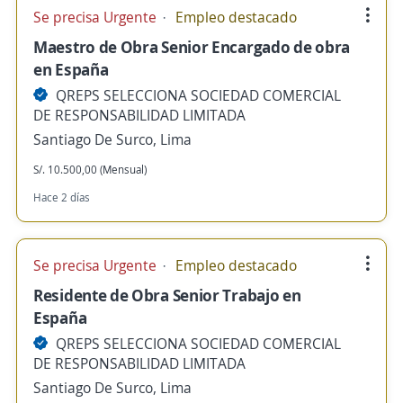
Se precisa Urgente
Empleo destacado
Maestro de Obra Senior Encargado de obra
en España
QREPS SELECCIONA SOCIEDAD COMERCIAL
DE RESPONSABILIDAD LIMITADA
Santiago De Surco, Lima
S/. 10.500,00 (Mensual)
Hace 2 días
Se precisa Urgente
Empleo destacado
Residente de Obra Senior Trabajo en
España
QREPS SELECCIONA SOCIEDAD COMERCIAL
DE RESPONSABILIDAD LIMITADA
Santiago De Surco, Lima