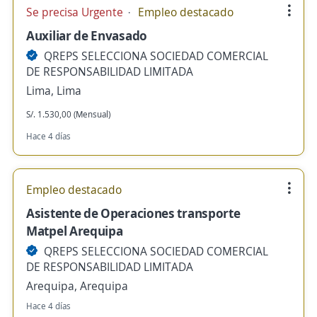
Se precisa Urgente
Empleo destacado
Auxiliar de Envasado
QREPS SELECCIONA SOCIEDAD COMERCIAL
DE RESPONSABILIDAD LIMITADA
Lima, Lima
S/. 1.530,00 (Mensual)
Hace 4 días
Empleo destacado
Asistente de Operaciones transporte
Matpel Arequipa
QREPS SELECCIONA SOCIEDAD COMERCIAL
DE RESPONSABILIDAD LIMITADA
Arequipa, Arequipa
Hace 4 días