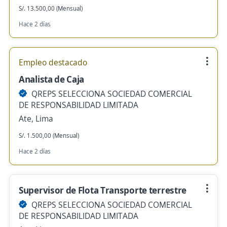
S/. 13.500,00 (Mensual)
Hace 2 días
Empleo destacado
Analista de Caja
QREPS SELECCIONA SOCIEDAD COMERCIAL
DE RESPONSABILIDAD LIMITADA
Ate, Lima
S/. 1.500,00 (Mensual)
Hace 2 días
Supervisor de Flota Transporte terrestre
QREPS SELECCIONA SOCIEDAD COMERCIAL
DE RESPONSABILIDAD LIMITADA