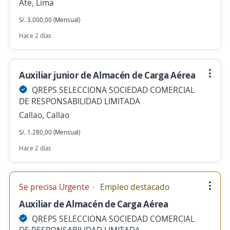
Ate, Lima
S/. 3.000,00 (Mensual)
Hace 2 días
Auxiliar junior de Almacén de Carga Aérea
QREPS SELECCIONA SOCIEDAD COMERCIAL
DE RESPONSABILIDAD LIMITADA
Callao, Callao
S/. 1.280,00 (Mensual)
Hace 2 días
Se precisa Urgente
Empleo destacado
Auxiliar de Almacén de Carga Aérea
QREPS SELECCIONA SOCIEDAD COMERCIAL