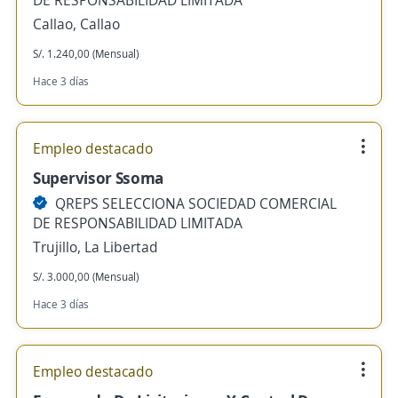
DE RESPONSABILIDAD LIMITADA
Callao, Callao
S/. 1.240,00 (Mensual)
Hace 3 días
Empleo destacado
Supervisor Ssoma
QREPS SELECCIONA SOCIEDAD COMERCIAL
DE RESPONSABILIDAD LIMITADA
Trujillo, La Libertad
S/. 3.000,00 (Mensual)
Hace 3 días
Empleo destacado