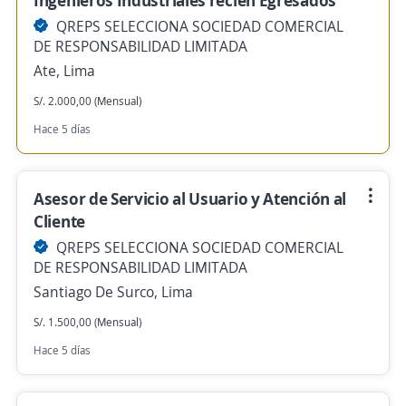
Ingenieros Industriales recién Egresados
QREPS SELECCIONA SOCIEDAD COMERCIAL
DE RESPONSABILIDAD LIMITADA
Ate, Lima
S/. 2.000,00 (Mensual)
Hace 5 días
Asesor de Servicio al Usuario y Atención al
Cliente
QREPS SELECCIONA SOCIEDAD COMERCIAL
DE RESPONSABILIDAD LIMITADA
Santiago De Surco, Lima
S/. 1.500,00 (Mensual)
Hace 5 días