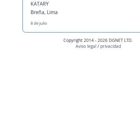
KATARY
Breña, Lima
8 de julio
Copyright 2014 - 2026 DGNET LTD.
Aviso legal
/
privacidad