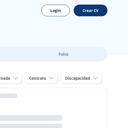
Login
Crear CV
Fotos
rnada
Contrato
Discapacidad