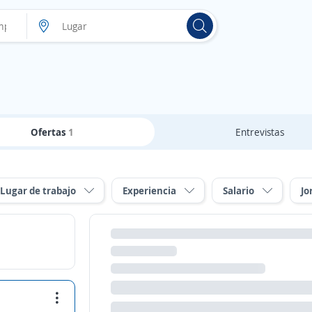
Ofertas
1
Entrevistas
Lugar de trabajo
Experiencia
Salario
Jo