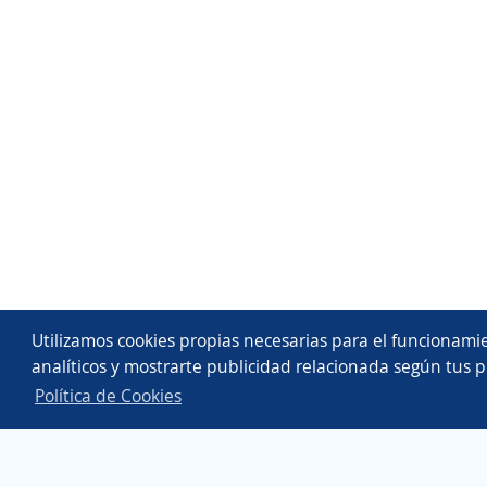
Utilizamos cookies propias necesarias para el funcionamie
analíticos y mostrarte publicidad relacionada según tus p
Política de Cookies