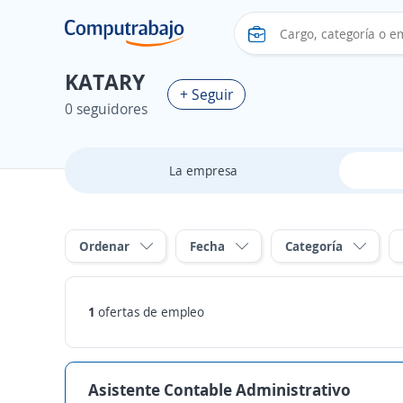
KATARY
+ Seguir
0 seguidores
La empresa
Ordenar
Fecha
Categoría
1
ofertas de empleo
Asistente Contable Administrativo