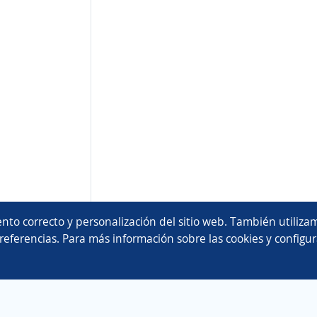
nto correcto y personalización del sitio web. También utilizam
referencias. Para más información sobre las cookies y configur