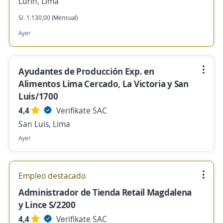
Lurin, Lima
S/. 1.130,00 (Mensual)
Ayer
Ayudantes de Producción Exp. en
Alimentos Lima Cercado, La Victoria y San
Luis/1700
4,4
Verifikate SAC
San Luis, Lima
Ayer
Empleo destacado
Administrador de Tienda Retail Magdalena
y Lince S/2200
4,4
Verifikate SAC