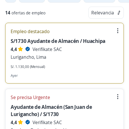
14
Relevancia
ofertas de empleo
Empleo destacado
S/1730 Ayudante de Almacén / Huachipa
4,4
Verifikate SAC
Lurigancho, Lima
S/. 1.130,00 (Mensual)
Ayer
Se precisa Urgente
Ayudante de Almacén (San Juan de
Lurigancho) / S/1730
4,4
Verifikate SAC