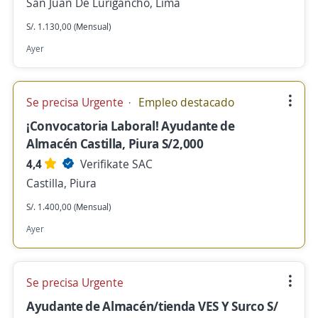
San Juan De Lurigancho, Lima
S/. 1.130,00 (Mensual)
Ayer
Se precisa Urgente
Empleo destacado
¡Convocatoria Laboral! Ayudante de
Almacén Castilla, Piura S/2,000
4,4
Verifikate SAC
Castilla, Piura
S/. 1.400,00 (Mensual)
Ayer
Se precisa Urgente
Ayudante de Almacén/tienda VES Y Surco S/