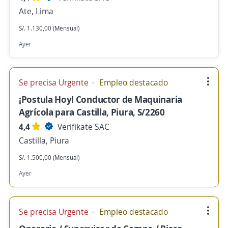
Ate, Lima
S/. 1.130,00 (Mensual)
Ayer
Se precisa Urgente
Empleo destacado
¡Postula Hoy! Conductor de Maquinaria
Agrícola para Castilla, Piura, S/2260
4,4
Verifikate SAC
Castilla, Piura
S/. 1.500,00 (Mensual)
Ayer
Se precisa Urgente
Empleo destacado