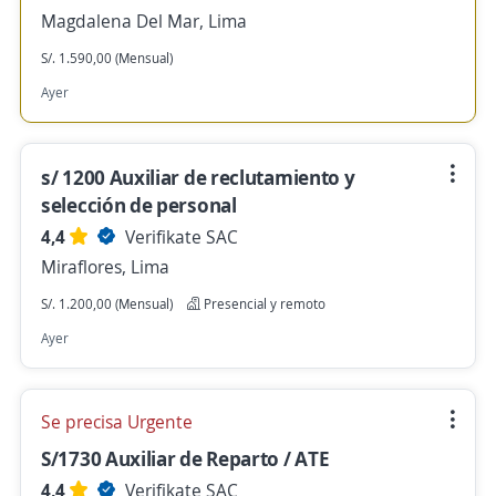
Magdalena Del Mar, Lima
S/. 1.590,00 (Mensual)
Ayer
s/ 1200 Auxiliar de reclutamiento y
selección de personal
4,4
Verifikate SAC
Miraflores, Lima
S/. 1.200,00 (Mensual)
Presencial y remoto
Ayer
Se precisa Urgente
S/1730 Auxiliar de Reparto / ATE
4,4
Verifikate SAC