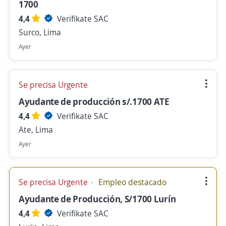
1700
4,4
Verifikate SAC
Surco, Lima
Ayer
Se precisa Urgente
Ayudante de producción s/.1700 ATE
4,4
Verifikate SAC
Ate, Lima
Ayer
Se precisa Urgente
Empleo destacado
Ayudante de Producción, S/1700 Lurín
4,4
Verifikate SAC