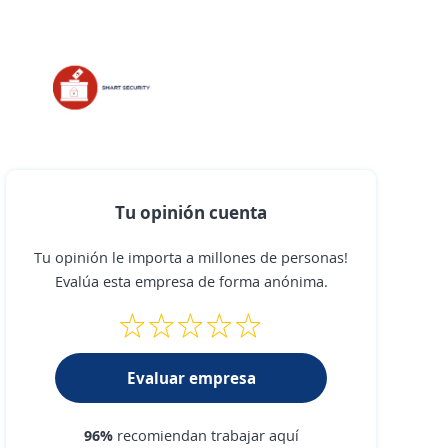
Tu opinión cuenta
Tu opinión le importa a millones de personas!
Evalúa esta empresa de forma anónima.
Evaluar empresa
96%
recomiendan trabajar aquí