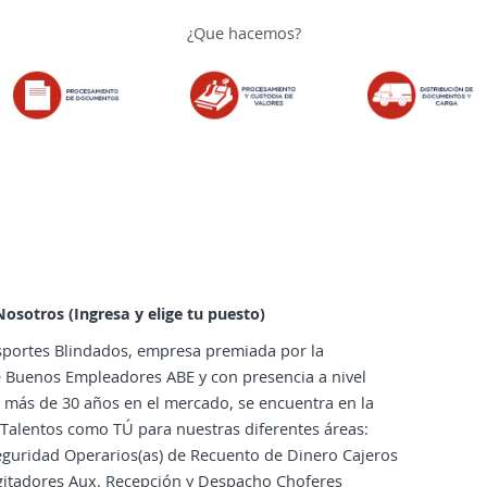
¿Que hacemos?
osotros (Ingresa y elige tu puesto)
portes Blindados, empresa premiada por la
 Buenos Empleadores ABE y con presencia a nivel
 más de 30 años en el mercado, se encuentra en la
Talentos como TÚ para nuestras diferentes áreas:
guridad Operarios(as) de Recuento de Dinero Cajeros
igitadores Aux. Recepción y Despacho Choferes