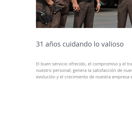
31 años cuidando lo valioso
El buen servicio ofrecido, el compromiso y el tr
nuestro personal; genera la satisfacción de nues
evolución y el crecimiento de nuestra empresa