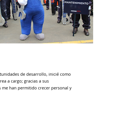
unidades de desarrollo, inicié como
rea a cargo; gracias a sus
s me han permitido crecer personal y