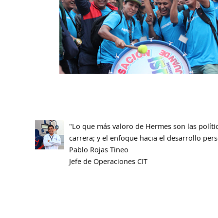
"Lo que más valoro de Hermes son las polític
carrera; y el enfoque hacia el desarrollo per
Pablo Rojas Tineo
Jefe de Operaciones CIT