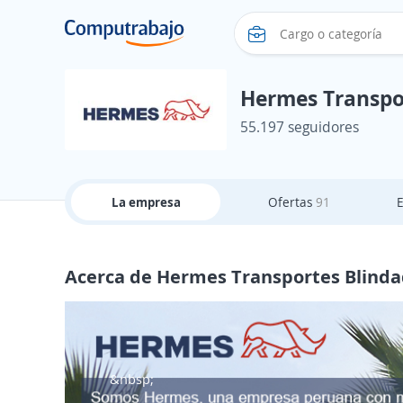
Hermes Transpo
55.197 seguidores
La empresa
Ofertas
91
Acerca de Hermes Transportes Blinda
&nbsp;