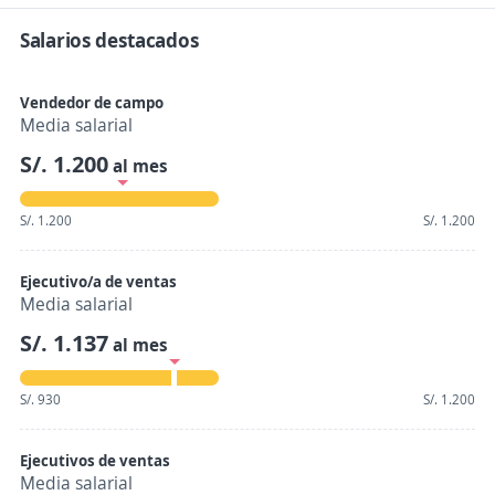
Salarios destacados
Vendedor de campo
Media salarial
S/. 1.200
al mes
S/. 1.200
S/. 1.200
Ejecutivo/a de ventas
Media salarial
S/. 1.137
al mes
S/. 930
S/. 1.200
Ejecutivos de ventas
Media salarial