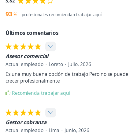
3,82
93
%
profesionales recomiendan trabajar aquí
Últimos comentarios
Asesor comercial
Actual empleado
Loreto
Julio, 2026
Es una muy buena opción de trabajo Pero no se puede
crecer profesionalmente
Recomienda trabajar aquí
Gestor cobranza
Actual empleado
Lima
Junio, 2026