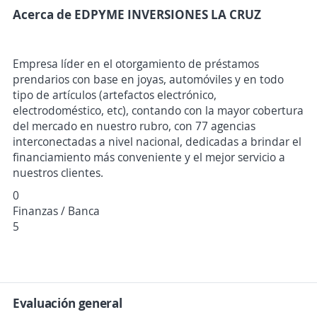
Acerca de EDPYME INVERSIONES LA CRUZ
Empresa líder en el otorgamiento de préstamos
prendarios con base en joyas, automóviles y en todo
tipo de artículos (artefactos electrónico,
electrodoméstico, etc), contando con la mayor cobertura
del mercado en nuestro rubro, con 77 agencias
interconectadas a nivel nacional, dedicadas a brindar el
financiamiento más conveniente y el mejor servicio a
nuestros clientes.
0
Finanzas / Banca
5
Evaluación general