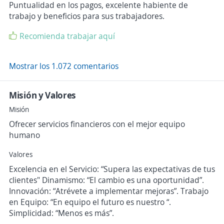
Puntualidad en los pagos, excelente habiente de
trabajo y beneficios para sus trabajadores.
Recomienda trabajar aquí
Mostrar los 1.072 comentarios
Misión y Valores
Misión
Ofrecer servicios financieros con el mejor equipo
humano
Valores
Excelencia en el Servicio: “Supera las expectativas de tus
clientes" Dinamismo: “El cambio es una oportunidad”.
Innovación: “Atrévete a implementar mejoras”. Trabajo
en Equipo: “En equipo el futuro es nuestro “.
Simplicidad: “Menos es más”.