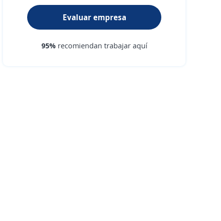
Evaluar empresa
95%
recomiendan trabajar aquí