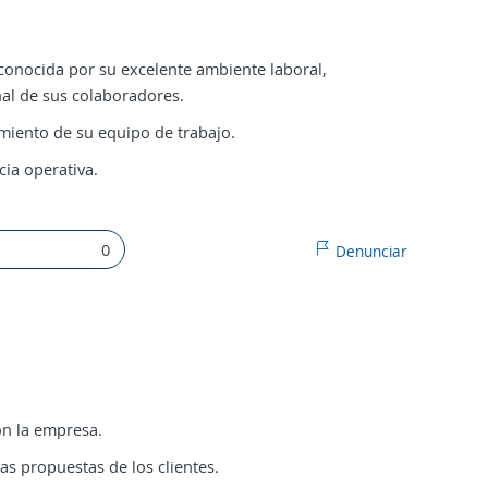
onocida por su excelente ambiente laboral,
al de sus colaboradores.
imiento de su equipo de trabajo.
cia operativa.
0
Denunciar
on la empresa.
s propuestas de los clientes.