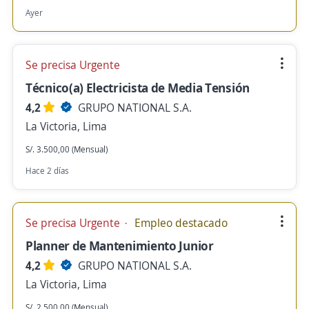
Ayer
Se precisa Urgente
Técnico(a) Electricista de Media Tensión
4,2
GRUPO NATIONAL S.A.
La Victoria, Lima
S/. 3.500,00 (Mensual)
Hace 2 días
Se precisa Urgente
Empleo destacado
Planner de Mantenimiento Junior
4,2
GRUPO NATIONAL S.A.
La Victoria, Lima
S/. 2.500,00 (Mensual)