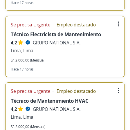
Hace 17 horas
Se precisa Urgente
Empleo destacado
Técnico Electricista de Mantenimiento
4,2
GRUPO NATIONAL S.A.
Lima, Lima
S/. 2.000,00 (Mensual)
Hace 17 horas
Se precisa Urgente
Empleo destacado
Técnico de Mantenimiento HVAC
4,2
GRUPO NATIONAL S.A.
Lima, Lima
S/. 2.000,00 (Mensual)