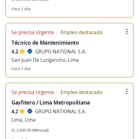
Hace 2 días
Se precisa Urgente
Empleo destacado
Técnico de Mantenimiento
4,2
GRUPO NATIONAL S.A.
San Juan De Lurigancho, Lima
Hace 3 días
Se precisa Urgente
Empleo destacado
Gasfitero / Lima Metropolitana
4,2
GRUPO NATIONAL S.A.
Lima, Lima
S/. 2.000,00 (Mensual)