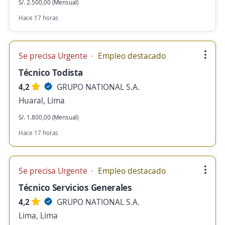
S/. 2.500,00 (Mensual)
Hace 17 horas
Se precisa Urgente
Empleo destacado
Técnico Todista
4,2
GRUPO NATIONAL S.A.
Huaral, Lima
S/. 1.800,00 (Mensual)
Hace 17 horas
Se precisa Urgente
Empleo destacado
Técnico Servicios Generales
4,2
GRUPO NATIONAL S.A.
Lima, Lima