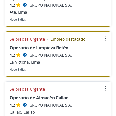
4,2
GRUPO NATIONAL S.A.
Ate, Lima
Hace 3 días
Se precisa Urgente
Empleo destacado
Operario de Limpieza Retén
4,2
GRUPO NATIONAL S.A.
La Victoria, Lima
Hace 3 días
Se precisa Urgente
Operario de Almacén Callao
4,2
GRUPO NATIONAL S.A.
Callao, Callao