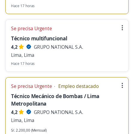
Hace 17 horas
Se precisa Urgente
Técnico multifuncional
4,2
GRUPO NATIONAL S.A.
Lima, Lima
Hace 17 horas
Se precisa Urgente
Empleo destacado
Técnico Mecánico de Bombas / Lima
Metropolitana
4,2
GRUPO NATIONAL S.A.
Lima, Lima
S/. 2.200,00 (Mensual)