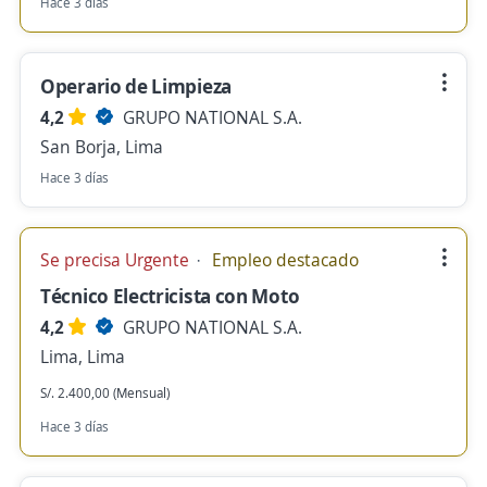
Hace 3 días
Operario de Limpieza
4,2
GRUPO NATIONAL S.A.
San Borja, Lima
Hace 3 días
Se precisa Urgente
Empleo destacado
Técnico Electricista con Moto
4,2
GRUPO NATIONAL S.A.
Lima, Lima
S/. 2.400,00 (Mensual)
Hace 3 días