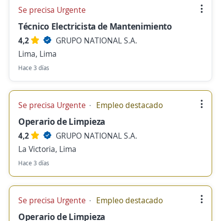
Se precisa Urgente
Técnico Electricista de Mantenimiento
4,2
GRUPO NATIONAL S.A.
Lima, Lima
Hace 3 días
Se precisa Urgente
Empleo destacado
Operario de Limpieza
4,2
GRUPO NATIONAL S.A.
La Victoria, Lima
Hace 3 días
Se precisa Urgente
Empleo destacado
Operario de Limpieza