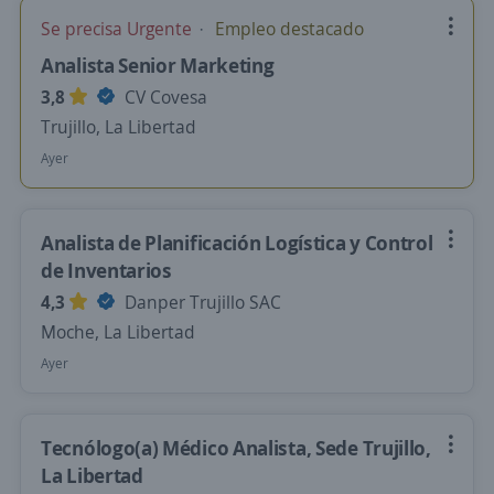
Se precisa Urgente
Empleo destacado
Analista Senior Marketing
3,8
CV Covesa
Trujillo, La Libertad
Ayer
Analista de Planificación Logística y Control
de Inventarios
4,3
Danper Trujillo SAC
Moche, La Libertad
Ayer
Tecnólogo(a) Médico Analista, Sede Trujillo,
La Libertad