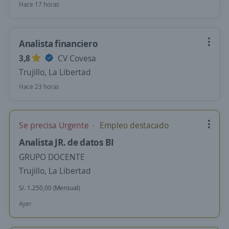
Hace 17 horas
Analista financiero
3,8
CV Covesa
Trujillo, La Libertad
Hace 23 horas
Se precisa Urgente
Empleo destacado
Analista JR. de datos BI
GRUPO DOCENTE
Trujillo, La Libertad
S/. 1.250,00 (Mensual)
Ayer