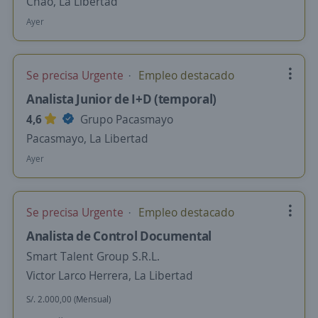
Chao, La Libertad
Ayer
Se precisa Urgente
Empleo destacado
Analista Junior de I+D (temporal)
4,6
Grupo Pacasmayo
Pacasmayo, La Libertad
Ayer
Se precisa Urgente
Empleo destacado
Analista de Control Documental
Smart Talent Group S.R.L.
Victor Larco Herrera, La Libertad
S/. 2.000,00 (Mensual)