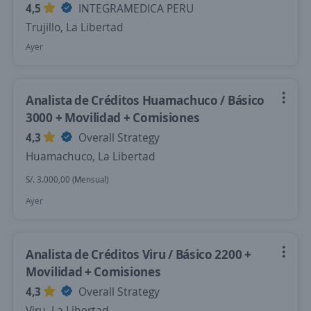
4,5
INTEGRAMEDICA PERU
Trujillo, La Libertad
Ayer
Analista de Créditos Huamachuco / Básico
3000 + Movilidad + Comisiones
4,3
Overall Strategy
Huamachuco, La Libertad
S/. 3.000,00 (Mensual)
Ayer
Analista de Créditos Viru / Básico 2200 +
Movilidad + Comisiones
4,3
Overall Strategy
Viru, La Libertad