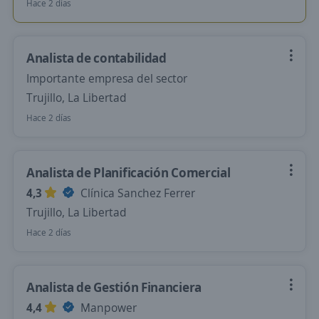
Hace 2 días
Analista de contabilidad
Importante empresa del sector
Trujillo, La Libertad
Hace 2 días
Analista de Planificación Comercial
4,3
Clínica Sanchez Ferrer
Trujillo, La Libertad
Hace 2 días
Analista de Gestión Financiera
4,4
Manpower