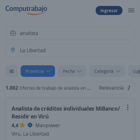
Ingresar
Provincia
Fecha
Categoría
Lug
1.002
Relevancia
Ofertas de trabajo de analista en La Libertad
Analista de créditos individuales MiBanco/
Residir en Virú
4,4
Manpower
Viru, La Libertad