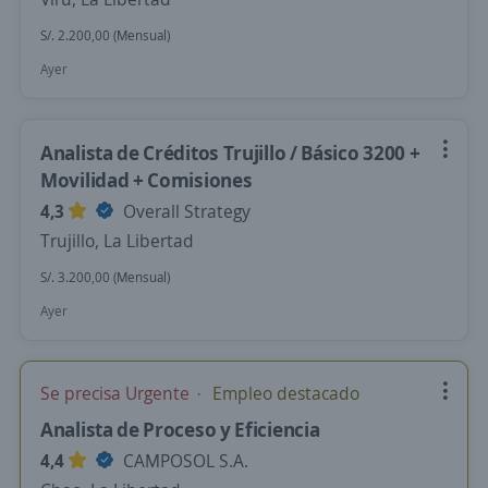
S/. 2.200,00 (Mensual)
Ayer
Analista de Créditos Trujillo / Básico 3200 +
Movilidad + Comisiones
4,3
Overall Strategy
Trujillo, La Libertad
S/. 3.200,00 (Mensual)
Ayer
Se precisa Urgente
Empleo destacado
Analista de Proceso y Eficiencia
4,4
CAMPOSOL S.A.