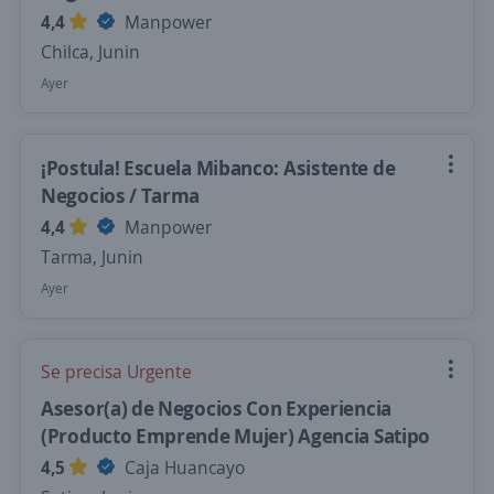
4,4
Manpower
Chilca, Junin
Ayer
¡Postula! Escuela Mibanco: Asistente de
Negocios / Tarma
4,4
Manpower
Tarma, Junin
Ayer
Se precisa Urgente
Asesor(a) de Negocios Con Experiencia
(Producto Emprende Mujer) Agencia Satipo
4,5
Caja Huancayo