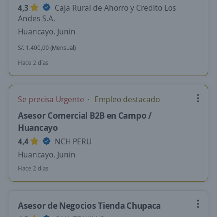
4,3
Caja Rural de Ahorro y Credito Los
Andes S.A.
Huancayo, Junin
S/. 1.400,00 (Mensual)
Hace 2 días
Se precisa Urgente
Empleo destacado
Asesor Comercial B2B en Campo /
Huancayo
4,4
NCH PERU
Huancayo, Junin
Hace 2 días
Asesor de Negocios Tienda Chupaca