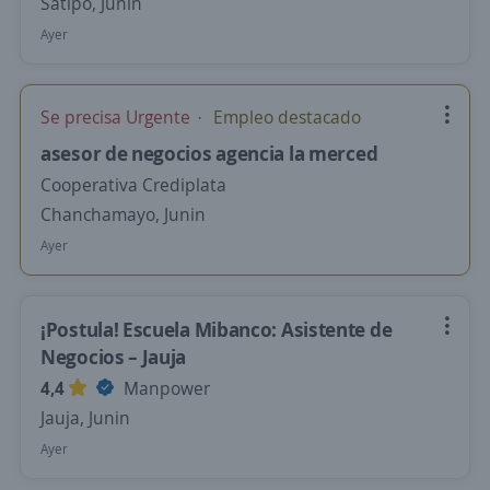
Satipo, Junin
Ayer
Se precisa Urgente
Empleo destacado
asesor de negocios agencia la merced
Cooperativa Crediplata
Chanchamayo, Junin
Ayer
¡Postula! Escuela Mibanco: Asistente de
Negocios – Jauja
4,4
Manpower
Jauja, Junin
Ayer