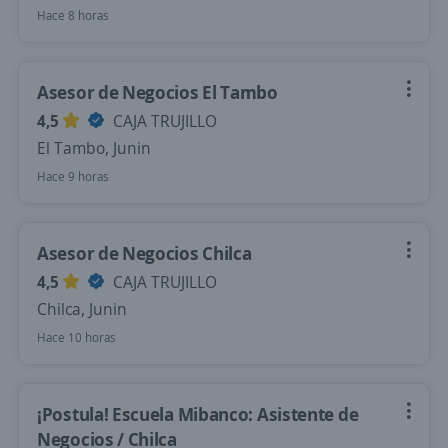
Hace 8 horas
Asesor de Negocios El Tambo
4,5
CAJA TRUJILLO
El Tambo, Junin
Hace 9 horas
Asesor de Negocios Chilca
4,5
CAJA TRUJILLO
Chilca, Junin
Hace 10 horas
¡Postula! Escuela Mibanco: Asistente de
Negocios / Chilca