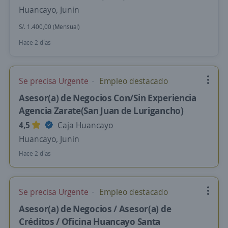
Huancayo, Junin
S/. 1.400,00 (Mensual)
Hace 2 días
Se precisa Urgente
Empleo destacado
Asesor(a) de Negocios Con/Sin Experiencia
Agencia Zarate(San Juan de Lurigancho)
4,5
Caja Huancayo
Huancayo, Junin
Hace 2 días
Se precisa Urgente
Empleo destacado
Asesor(a) de Negocios / Asesor(a) de
Créditos / Oficina Huancayo Santa