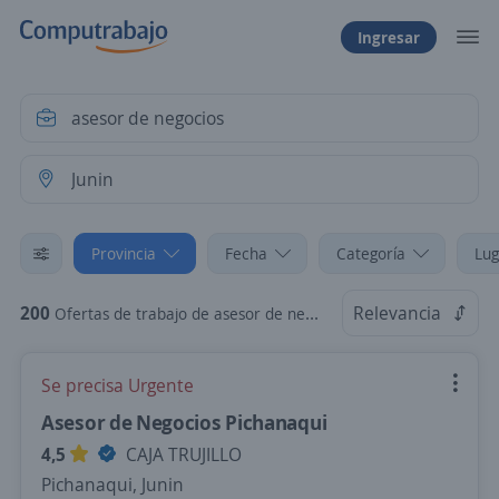
Ingresar
Provincia
Fecha
Categoría
Lug
200
Relevancia
Ofertas de trabajo de asesor de negocios en Junin
Se precisa Urgente
Asesor de Negocios Pichanaqui
4,5
CAJA TRUJILLO
Pichanaqui, Junin