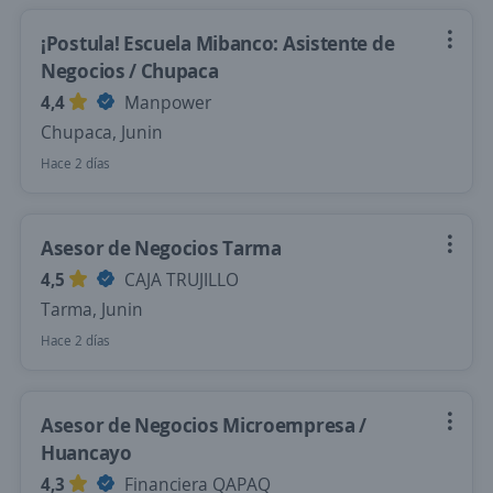
¡Postula! Escuela Mibanco: Asistente de
Negocios / Chupaca
4,4
Manpower
Chupaca, Junin
Hace 2 días
Asesor de Negocios Tarma
4,5
CAJA TRUJILLO
Tarma, Junin
Hace 2 días
Asesor de Negocios Microempresa /
Huancayo
4,3
Financiera QAPAQ