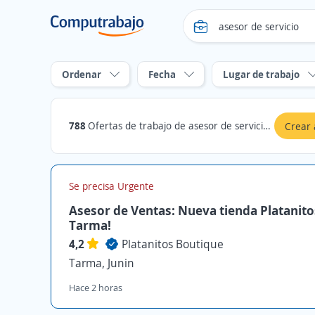
Ordenar
Fecha
Lugar de trabajo
788
Ofertas de trabajo de asesor de servicio en Junin
Crear 
Se precisa Urgente
Asesor de Ventas: Nueva tienda Platanito
Tarma!
4,2
Platanitos Boutique
Tarma, Junin
Hace 2 horas