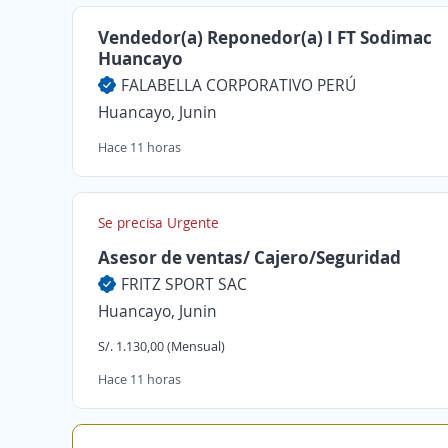
Vendedor(a) Reponedor(a) I FT Sodimac
Huancayo
FALABELLA CORPORATIVO PERÚ
Huancayo, Junin
Hace 11 horas
Se precisa Urgente
Asesor de ventas/ Cajero/Seguridad
FRITZ SPORT SAC
Huancayo, Junin
S/. 1.130,00 (Mensual)
Hace 11 horas