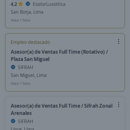
4,2
EssilorLuxottica
San Borja, Lima
Hace 1 hora
Empleo destacado
Asesor(a) de Ventas Full Time (Rotativo) /
Plaza San Miguel
SIFRAH
San Miguel, Lima
Hace 1 hora
Asesor(a) de Ventas Full Time / Sifrah Zonal
Arenales
SIFRAH
Lince, Lima