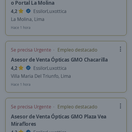
o Portal La Molina
4,2
EssilorLuxottica
La Molina, Lima
Hace 1 hora
Se precisa Urgente
Empleo destacado
Asesor de Venta Ópticas GMO Chacarilla
4,2
EssilorLuxottica
Villa Maria Del Triunfo, Lima
Hace 1 hora
Se precisa Urgente
Empleo destacado
Asesor de Venta Ópticas GMO Plaza Vea
Miraflores