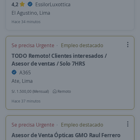
4,2
EssilorLuxottica
El Agustino, Lima
Hace 34 minutos
Se precisa Urgente
Empleo destacado
TODO Remoto! Clientes interesados /
Asesor de ventas / Solo 7HRS
A365
Ate, Lima
S/. 1.500,00 (Mensual)
Remoto
Hace 37 minutos
Se precisa Urgente
Empleo destacado
Asesor de Venta Ópticas GMO Raul Ferrero