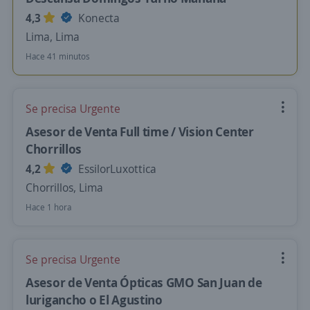
4,3
Konecta
Lima, Lima
Hace 41 minutos
Se precisa Urgente
Asesor de Venta Full time / Vision Center
Chorrillos
4,2
EssilorLuxottica
Chorrillos, Lima
Hace 1 hora
Se precisa Urgente
Asesor de Venta Ópticas GMO San Juan de
lurigancho o El Agustino