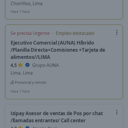
Chorrillos, Lima
Hace 1 hora
Se precisa Urgente
Empleo destacado
Ejecutivo Comercial (AUNA) Híbrido
/Planilla Directa+Comisiones +Tarjeta de
alimentos//LIMA
4,5
Grupo AUNA
Lima, Lima
Presencial y remoto
Hace 1 hora
Izipay Asesor de ventas de Pos por chat
/llamadas entrantes/ Call center