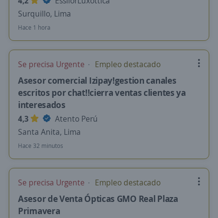
4,2
EssilorLuxottica
Surquillo, Lima
Hace 1 hora
Se precisa Urgente
Empleo destacado
Asesor comercial Izipay!gestion canales
escritos por chat!!cierra ventas clientes ya
interesados
4,3
Atento Perú
Santa Anita, Lima
Hace 32 minutos
Se precisa Urgente
Empleo destacado
Asesor de Venta Ópticas GMO Real Plaza
Primavera