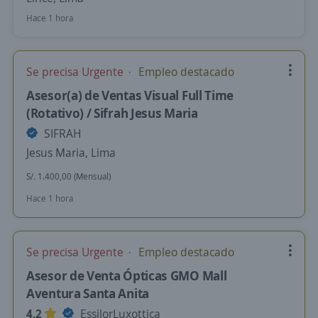
Hace 1 hora
Se precisa Urgente
Empleo destacado
Asesor(a) de Ventas Visual Full Time
(Rotativo) / Sifrah Jesus Maria
SIFRAH
Jesus Maria, Lima
S/. 1.400,00 (Mensual)
Hace 1 hora
Se precisa Urgente
Empleo destacado
Asesor de Venta Ópticas GMO Mall
Aventura Santa Anita
4,2
EssilorLuxottica