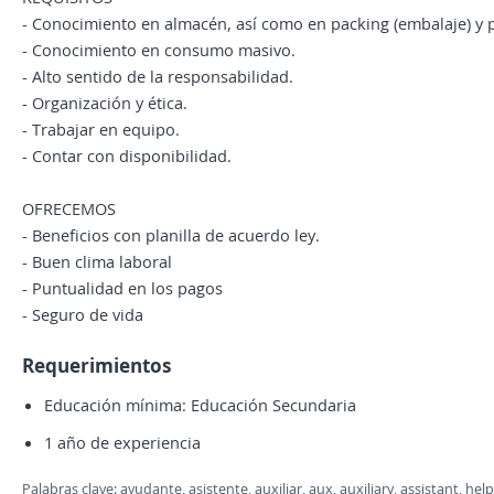
- Conocimiento en almacén, así como en packing (embalaje) y p
- Conocimiento en consumo masivo.
- Alto sentido de la responsabilidad.
- Organización y ética.
- Trabajar en equipo.
- Contar con disponibilidad.
OFRECEMOS
- Beneficios con planilla de acuerdo ley.
- Buen clima laboral
- Puntualidad en los pagos
- Seguro de vida
Requerimientos
Educación mínima: Educación Secundaria
1 año de experiencia
Palabras clave: ayudante, asistente, auxiliar, aux, auxiliary, assistant, 