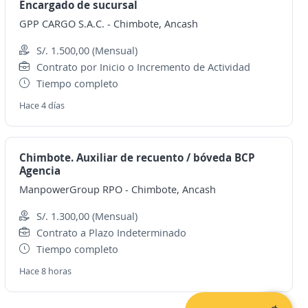
Encargado de sucursal
GPP CARGO S.A.C.
-
Chimbote, Ancash
S/. 1.500,00 (Mensual)
Contrato por Inicio o Incremento de Actividad
Tiempo completo
Hace 4 días
Chimbote. Auxiliar de recuento / bóveda BCP
Agencia
ManpowerGroup RPO
-
Chimbote, Ancash
S/. 1.300,00 (Mensual)
Contrato a Plazo Indeterminado
Tiempo completo
Hace 8 horas