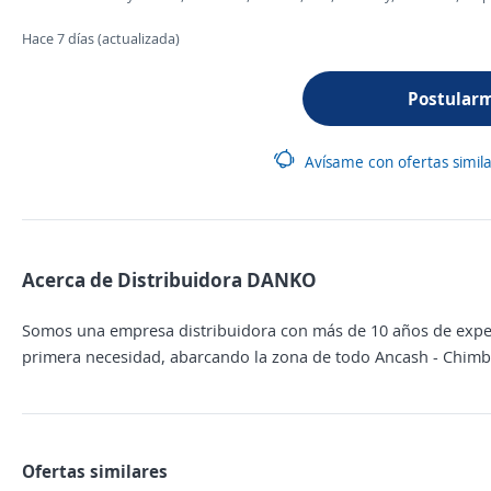
Hace 7 días (actualizada)
Postular
Avísame con ofertas simil
Acerca de Distribuidora DANKO
Somos una empresa distribuidora con más de 10 años de experi
primera necesidad, abarcando la zona de todo Ancash - Chimb
Ofertas similares