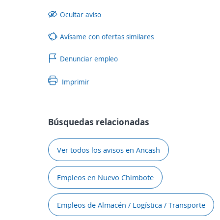
Ocultar aviso
Avísame con ofertas similares
Denunciar empleo
Imprimir
Búsquedas relacionadas
Ver todos los avisos en Ancash
Empleos en Nuevo Chimbote
Empleos de Almacén / Logística / Transporte