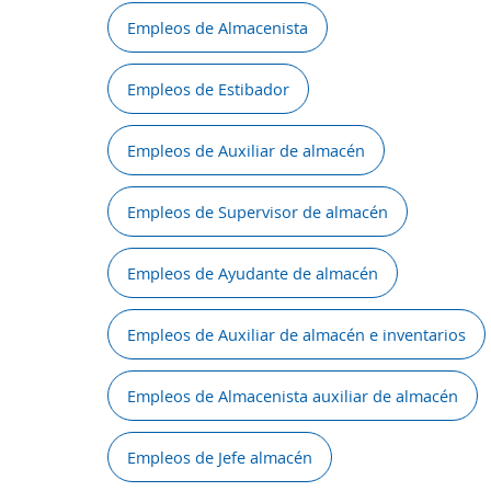
Empleos de Almacenista
Empleos de Estibador
Empleos de Auxiliar de almacén
Empleos de Supervisor de almacén
Empleos de Ayudante de almacén
Empleos de Auxiliar de almacén e inventarios
Empleos de Almacenista auxiliar de almacén
Empleos de Jefe almacén