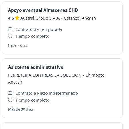
Apoyo eventual Almacenes CHD
4.6
Austral Group S.A.A.
-
Coishco, Ancash
Contrato de Temporada
Tiempo completo
Hace 7 días
Asistente administrativo
FERRETERIA CONTREAS LA SOLUCION
-
Chimbote,
Ancash
Contrato a Plazo Indeterminado
Tiempo completo
Más de 30 días