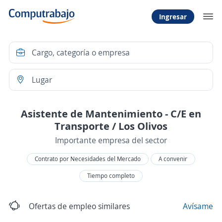
Ingresar
Asistente de Mantenimiento - C/E en
Transporte / Los Olivos
Importante empresa del sector
Contrato por Necesidades del Mercado
A convenir
Tiempo completo
Ofertas de empleo similares
Avísame