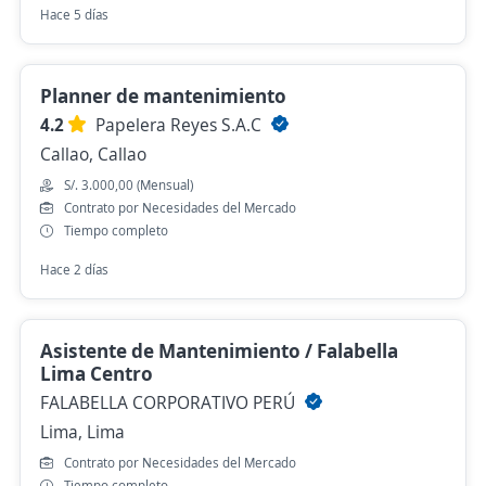
Hace 5 días
Planner de mantenimiento
4.2
Papelera Reyes S.A.C
Callao, Callao
S/. 3.000,00 (Mensual)
Contrato por Necesidades del Mercado
Tiempo completo
Hace 2 días
Asistente de Mantenimiento / Falabella
Lima Centro
FALABELLA CORPORATIVO PERÚ
Lima, Lima
Contrato por Necesidades del Mercado
Tiempo completo