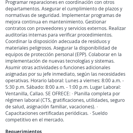
Programar reparaciones en coordinación con otros
departamentos. Asegurar el cumplimiento de plazos y
normativas de seguridad. Implementar programas de
mejora continua en mantenimiento. Gestionar
contratos con proveedores y servicios externos. Realizar
auditorías internas para verificar procedimientos.
Coordinar la disposición adecuada de residuos y
materiales peligrosos. Asegurar la disponibilidad de
equipos de protección personal (EPP). Colaborar en la
implementación de nuevas tecnologías y sistemas.
Asumir otras actividades o funciones adicionales
asignadas por su jefe inmediato, según las necesidades
operativas. Horario laboral: Lunes a viernes: 8:00 a.m. -
5:30 p.m. Sábado: 8:00 a.m. - 1:00 p.m. Lugar Laboral:
Ventanilla, Callao. SE OFRECE: · Planilla completa por
régimen laboral (CTS, gratificaciones, utilidades, seguro
de salud, asignación familiar, vacaciones). ·
Capacitaciones certificadas periódicas. · Sueldo
competitivo en el mercado.
Requerimientos