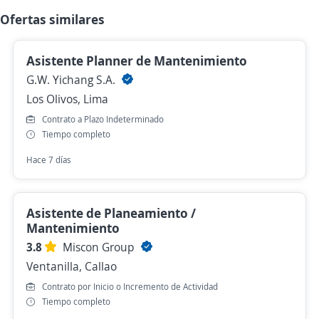
Ofertas similares
Asistente Planner de Mantenimiento
G.W. Yichang S.A.
Los Olivos, Lima
Contrato a Plazo Indeterminado
Tiempo completo
Hace 7 días
Asistente de Planeamiento /
Mantenimiento
3.8
Miscon Group
Ventanilla, Callao
Contrato por Inicio o Incremento de Actividad
Tiempo completo