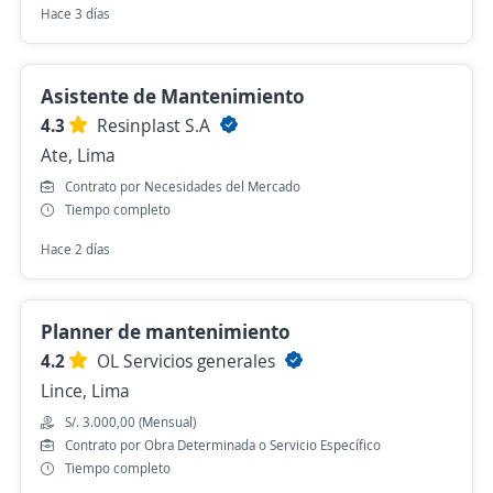
Hace 3 días
Asistente de Mantenimiento
4.3
Resinplast S.A
Ate, Lima
Contrato por Necesidades del Mercado
Tiempo completo
Hace 2 días
Planner de mantenimiento
4.2
OL Servicios generales
Lince, Lima
S/. 3.000,00 (Mensual)
Contrato por Obra Determinada o Servicio Específico
Tiempo completo