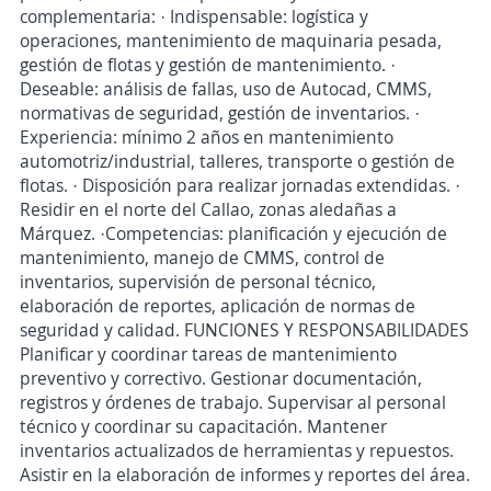
complementaria: · Indispensable: logística y
operaciones, mantenimiento de maquinaria pesada,
gestión de flotas y gestión de mantenimiento. ·
Deseable: análisis de fallas, uso de Autocad, CMMS,
normativas de seguridad, gestión de inventarios. ·
Experiencia: mínimo 2 años en mantenimiento
automotriz/industrial, talleres, transporte o gestión de
flotas. · Disposición para realizar jornadas extendidas. ·
Residir en el norte del Callao, zonas aledañas a
Márquez. ·Competencias: planificación y ejecución de
mantenimiento, manejo de CMMS, control de
inventarios, supervisión de personal técnico,
elaboración de reportes, aplicación de normas de
seguridad y calidad. FUNCIONES Y RESPONSABILIDADES
Planificar y coordinar tareas de mantenimiento
preventivo y correctivo. Gestionar documentación,
registros y órdenes de trabajo. Supervisar al personal
técnico y coordinar su capacitación. Mantener
inventarios actualizados de herramientas y repuestos.
Asistir en la elaboración de informes y reportes del área.