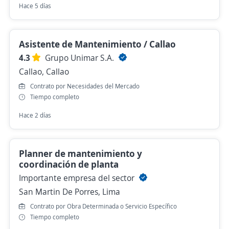
Hace 5 días
​Asistente de Mantenimiento / Callao
4.3
Grupo Unimar S.A.
Callao, Callao
Contrato por Necesidades del Mercado
Tiempo completo
Hace 2 días
Planner de mantenimiento y
coordinación de planta
Importante empresa del sector
San Martin De Porres, Lima
Contrato por Obra Determinada o Servicio Específico
Tiempo completo