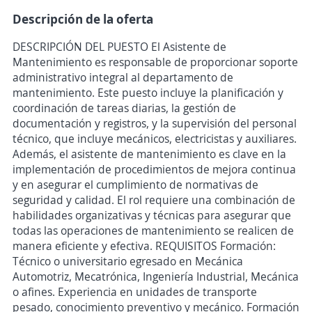
Descripción de la oferta
DESCRIPCIÓN DEL PUESTO El Asistente de
Mantenimiento es responsable de proporcionar soporte
administrativo integral al departamento de
mantenimiento. Este puesto incluye la planificación y
coordinación de tareas diarias, la gestión de
documentación y registros, y la supervisión del personal
técnico, que incluye mecánicos, electricistas y auxiliares.
Además, el asistente de mantenimiento es clave en la
implementación de procedimientos de mejora continua
y en asegurar el cumplimiento de normativas de
seguridad y calidad. El rol requiere una combinación de
habilidades organizativas y técnicas para asegurar que
todas las operaciones de mantenimiento se realicen de
manera eficiente y efectiva. REQUISITOS Formación:
Técnico o universitario egresado en Mecánica
Automotriz, Mecatrónica, Ingeniería Industrial, Mecánica
o afines. Experiencia en unidades de transporte
pesado, conocimiento preventivo y mecánico. Formación