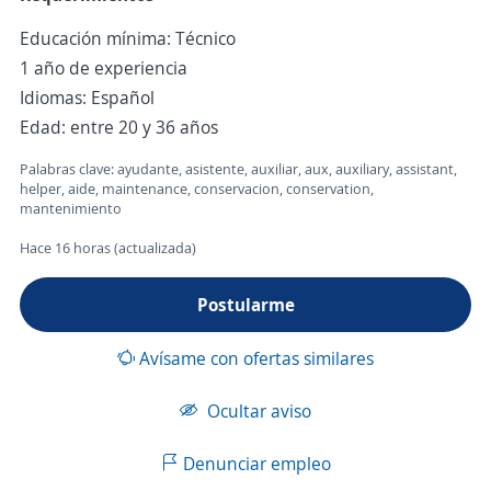
Educación mínima: Técnico
1 año de experiencia
Idiomas: Español
Edad: entre 20 y 36 años
Palabras clave: ayudante, asistente, auxiliar, aux, auxiliary, assistant,
helper, aide, maintenance, conservacion, conservation,
mantenimiento
Hace 16 horas (actualizada)
Postularme
Avísame con ofertas similares
Ocultar aviso
Denunciar empleo